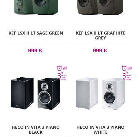
KEF LSX II LT SAGE GREEN
KEF LSX II LT GRAPHITE
GREY
999 €
999 €
HECO IN VITA 3 PIANO
HECO IN VITA 3 PIANO
BLACK
WHITE