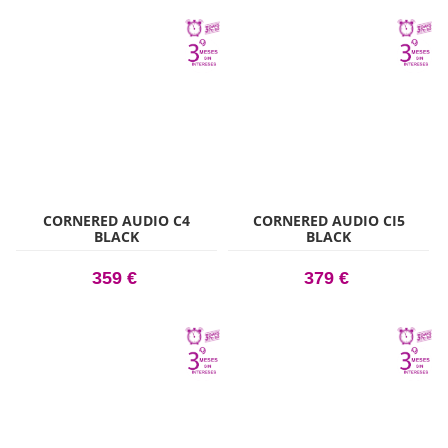
CORNERED AUDIO C4
CORNERED AUDIO CI5
BLACK
BLACK
359 €
379 €