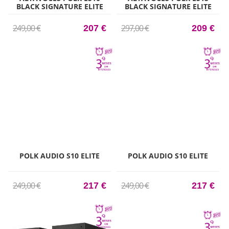
BLACK SIGNATURE ELITE
BLACK SIGNATURE ELITE
ES10 NEGRO ALTAVOCES
ES15 NEGRO ALTAVOCES
DE ESTANTER
DE ESTANTER
249,00 €
297,00 €
207 €
209 €
POLK AUDIO S10 ELITE
POLK AUDIO S10 ELITE
249,00 €
249,00 €
217 €
217 €