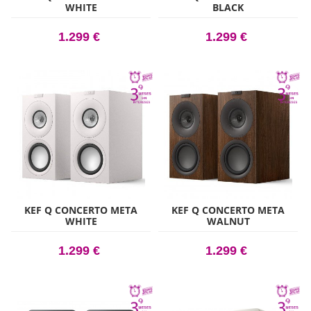
WHITE
BLACK
1.299 €
1.299 €
KEF Q CONCERTO META
KEF Q CONCERTO META
WHITE
WALNUT
1.299 €
1.299 €