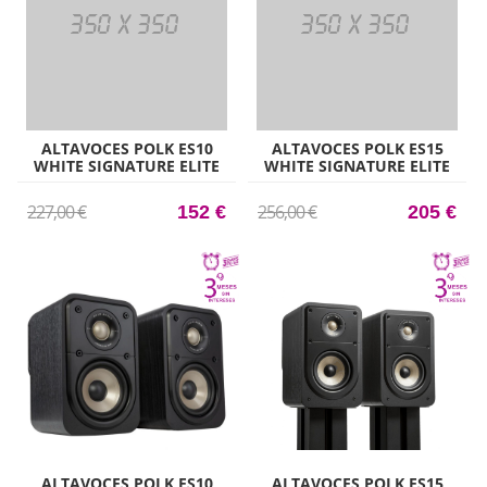
ALTAVOCES POLK ES10
ALTAVOCES POLK ES15
WHITE SIGNATURE ELITE
WHITE SIGNATURE ELITE
ES10 BLANCO ALTAVOCES
ES15 BLANCO ALTAVOCES
DE ESTANTE
DE ESTANTE
227,00 €
256,00 €
152 €
205 €
ALTAVOCES POLK ES10
ALTAVOCES POLK ES15