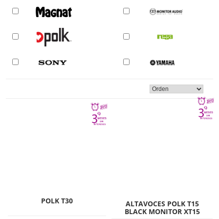
POLK T30
ALTAVOCES POLK T15
BLACK MONITOR XT15