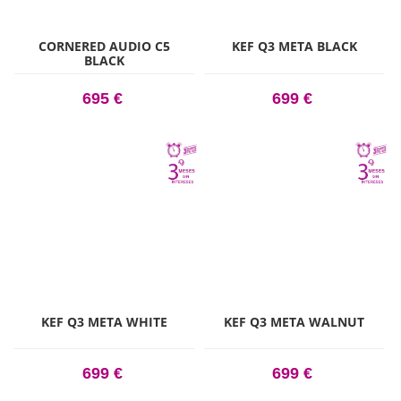
CORNERED AUDIO C5
KEF Q3 META BLACK
BLACK
695 €
699 €
KEF Q3 META WHITE
KEF Q3 META WALNUT
699 €
699 €