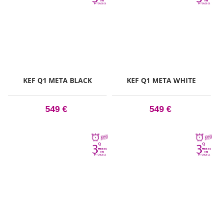
KEF Q1 META BLACK
KEF Q1 META WHITE
549 €
549 €