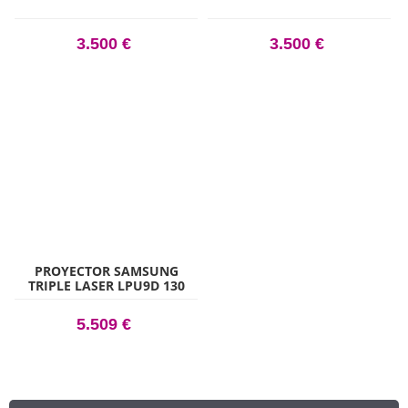
3.500 €
3.500 €
PROYECTOR SAMSUNG
TRIPLE LASER LPU9D 130
4K SMART
5.509 €