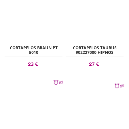
CORTAPELOS BRAUN PT
CORTAPELOS TAURUS
5010
902227000 HIPNOS
COMPLET HCA2010
23 €
27 €