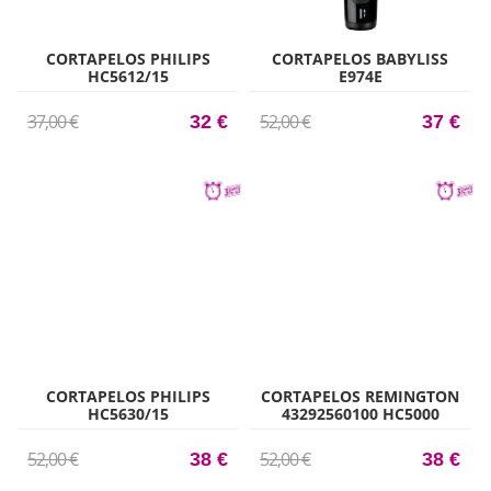
CORTAPELOS PHILIPS
CORTAPELOS BABYLISS
HC5612/15
E974E
37,00 €
52,00 €
32 €
37 €
CORTAPELOS PHILIPS
CORTAPELOS REMINGTON
HC5630/15
43292560100 HC5000
52,00 €
52,00 €
38 €
38 €