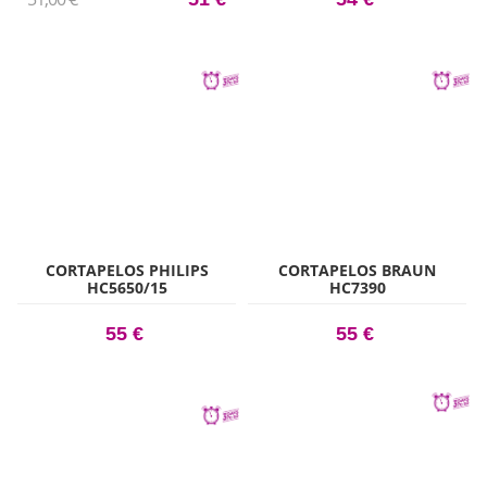
CORTAPELOS PHILIPS
CORTAPELOS BRAUN
HC5650/15
HC7390
55 €
55 €