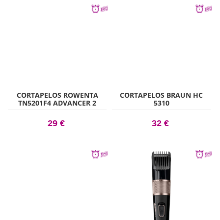
CORTAPELOS ROWENTA
CORTAPELOS BRAUN HC
TN5201F4 ADVANCER 2
5310
29 €
32 €