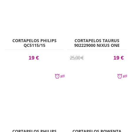
CORTAPELOS PHILIPS
CORTAPELOS TAURUS
QC5115/15
902229000 NIXUS ONE
25,00 €
19 €
19 €
CORTAPELOS PHILIPS
CORTAPELOS ROWENTA