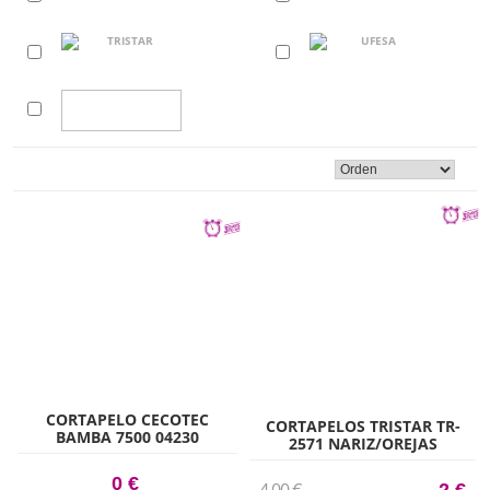
CORTAPELO CECOTEC
CORTAPELOS TRISTAR TR-
BAMBA 7500 04230
2571 NARIZ/OREJAS
RECORTADORA
0 €
4,00 €
2 €