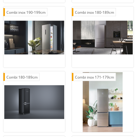
Combi inox 190-199cm
Combi inox 180-189cm
Combi 180-189cm
Combi inox 171-179cm