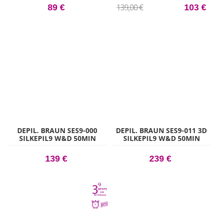
139,00 €
89 €
103 €
DEPIL. BRAUN SES9-000
DEPIL. BRAUN SES9-011 3D
SILKEPIL9 W&D 50MIN
SILKEPIL9 W&D 50MIN
139 €
239 €