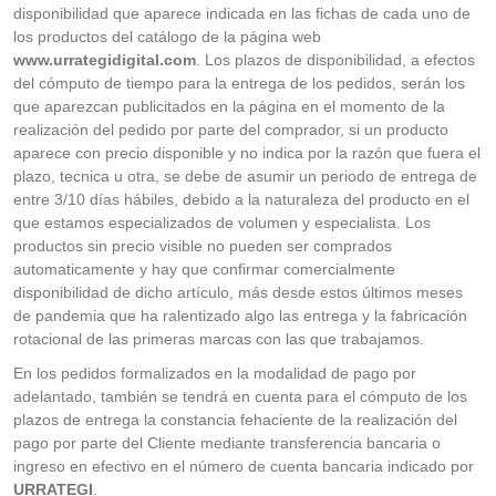
disponibilidad que aparece indicada en las fichas de cada uno de
los productos del catálogo de la página web
www.urrategidigital.com
. Los plazos de disponibilidad, a efectos
del cómputo de tiempo para la entrega de los pedidos, serán los
que aparezcan publicitados en la página en el momento de la
realización del pedido por parte del comprador, si un producto
aparece con precio disponible y no indica por la razón que fuera el
plazo, tecnica u otra, se debe de asumir un periodo de entrega de
entre 3/10 días hábiles, debido a la naturaleza del producto en el
que estamos especializados de volumen y especialista. Los
productos sin precio visible no pueden ser comprados
automaticamente y hay que confirmar comercialmente
disponibilidad de dicho artículo, más desde estos últimos meses
de pandemia que ha ralentizado algo las entrega y la fabricación
rotacional de las primeras marcas con las que trabajamos.
En los pedidos formalizados en la modalidad de pago por
adelantado, también se tendrá en cuenta para el cómputo de los
plazos de entrega la constancia fehaciente de la realización del
pago por parte del Cliente mediante transferencia bancaria o
ingreso en efectivo en el número de cuenta bancaria indicado por
URRATEGI
.