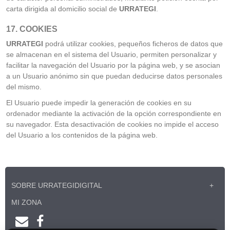
carta dirigida al domicilio social de
URRATEGI
.
17. COOKIES
URRATEGI
podrá utilizar cookies, pequeños ficheros de datos que
se almacenan en el sistema del Usuario, permiten personalizar y
facilitar la navegación del Usuario por la página web, y se asocian
a un Usuario anónimo sin que puedan deducirse datos personales
del mismo.
El Usuario puede impedir la generación de cookies en su
ordenador mediante la activación de la opción correspondiente en
su navegador. Esta desactivación de cookies no impide el acceso
del Usuario a los contenidos de la página web.
SOBRE URRATEGIDIGITAL
MI ZONA