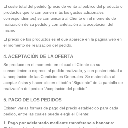
El coste total del pedido (precio de venta al público del producto o
productos que lo componen más los gastos adicionales
correspondientes) se comunicará al Cliente en el momento de
realización de su pedido y con antelación a la aceptación del
mismo.
El precio de los productos es el que aparece en la página web en
el momento de realización del pedido.
4. ACEPTACIÓN DE LA OFERTA
Se produce en el momento en el cual el Cliente da su
consentimiento expreso al pedido realizado, y con posterioridad a
la aceptación de las Condiciones Generales. Se materializa al
aceptar éstas y hacer clic en el botón “Siguiente” de la pantalla de
realización del pedido “Aceptación del pedido”.
5. PAGO DE LOS PEDIDOS
Existen varias formas de pago del precio establecido para cada
pedido, entre las cuales puede elegir el Cliente:
1. Pago por adelantado mediante transferencia bancaria: