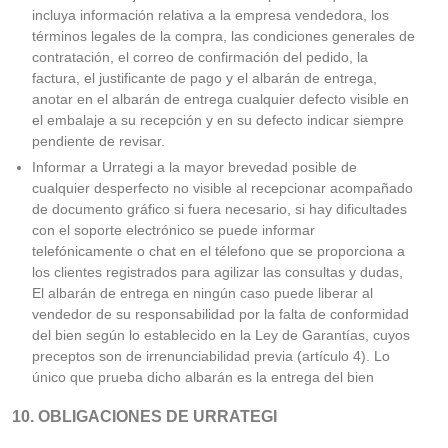
incluya información relativa a la empresa vendedora, los
términos legales de la compra, las condiciones generales de
contratación, el correo de confirmación del pedido, la
factura, el justificante de pago y el albarán de entrega,
anotar en el albarán de entrega cualquier defecto visible en
el embalaje a su recepción y en su defecto indicar siempre
pendiente de revisar.
Informar a Urrategi a la mayor brevedad posible de
cualquier desperfecto no visible al recepcionar acompañado
de documento gráfico si fuera necesario, si hay dificultades
con el soporte electrónico se puede informar
telefónicamente o chat en el télefono que se proporciona a
los clientes registrados para agilizar las consultas y dudas,
El albarán de entrega en ningún caso puede liberar al
vendedor de su responsabilidad por la falta de conformidad
del bien según lo establecido en la Ley de Garantías, cuyos
preceptos son de irrenunciabilidad previa (artículo 4). Lo
único que prueba dicho albarán es la entrega del bien
10. OBLIGACIONES DE URRATEGI