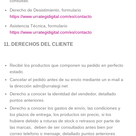
consultas.
Derecho de Desistimiento, formulario
https://www.urrategidigital.com/es/contacto
Asistencia Técnica, formulario
https://www.urrategidigital.com/es/contacto
11. DERECHOS DEL CLIENTE
Recibir los productos que componen su pedido en perfecto
estado.
Cancelar el pedido antes de su envío mediante un e-mail a
la dirección adm@urrategi.net
Derecho a conocer la identidad del vendedor, detallado
puntos anteriores.
Derecho a conocer los gastos de envío, las condiciones y
los plazos de entrega, los productos sin precio, si los
hubiere debido a roturas de stock o retrasos por parte de
las marcas, deben de ser consultados antes bien por
correo telefono o mensaje, detallado puntos anteriores