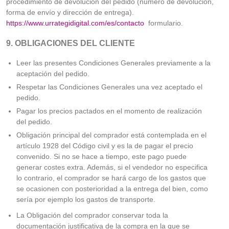
procedimiento de devolución del pedido (número de devolución,
forma de envío y dirección de entrega).
https://www.urrategidigital.com/es/contacto
formulario.
9. OBLIGACIONES DEL CLIENTE
Leer las presentes Condiciones Generales previamente a la
aceptación del pedido.
Respetar las Condiciones Generales una vez aceptado el
pedido.
Pagar los precios pactados en el momento de realización
del pedido.
Obligación principal del comprador está contemplada en el
artículo 1928 del Código civil y es la de pagar el precio
convenido. Si no se hace a tiempo, este pago puede
generar costes extra. Además, si el vendedor no especifica
lo contrario, el comprador se hará cargo de los gastos que
se ocasionen con posterioridad a la entrega del bien, como
sería por ejemplo los gastos de transporte.
La Obligación del comprador conservar toda la
documentación justificativa de la compra en la que se