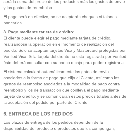
será la suma del precio de los productos más los gastos de envío
y los gastos de reembolso.
El pago será en efectivo, no se aceptarán cheques ni talones
bancarios.
3. Pago mediante tarjeta de crédito:
El cliente puede elegir el pago mediante tarjeta de crédito,
realizándose la operación en el momento de realización del
pedido. Sólo se aceptan tarjetas Visa y Mastercard protegidas por
Verified Visa. Si la tarjeta del cliente no está registrada por Verified,
éste deberá consultar con su banco o caja para poder registrarla.
El sistema calculará automáticamente los gatos de envío
asociados a la forma de pago que elija el Cliente, así como los
gastos de reembolso asociados a la modalidad de pago contra
reembolso y los de transacción que conlleva el pago mediante
tarjeta de crédito, y se comunicarán estos precios totales antes de
la aceptación del pedido por parte del Cliente.
6. ENTREGA DE LOS PEDIDOS
Los plazos de entrega de los pedidos dependen de la
disponibilidad del producto o productos que los compongan,