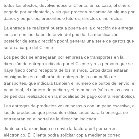
todos los efectos, devolviéndose al Cliente, en su caso, el dinero
pagado por adelantado, y sin que proceda reclamación alguna por
daños y perjuicios, presentes o futuros, directos o indirectos.
La entrega se realizará puerta a puerta en la dirección de entrega
indicada en los datos de envío del pedido. La modificación
posterior de esta dirección podrá generar una serie de gastos que
serán a cargo del Cliente.
Los pedidos se entregarán por empresa de transportes en la
dirección de entrega indicada por el Cliente y a la persona que se
haya fijado como receptora de los mismos. Estos datos estarán
consignados en el albarán de entrega de la compañía de
transportes, que indicará también el número de bultos del envío, el
peso total, el número de pedido y el reembolso (sólo en los casos
de pedidos realizados en la modalidad de pago contra reembolso).
Las entregas de productos voluminosos o con un peso excesivo, o
las de productos que presenten dificultades para la entrega, se
entregarán en el portal de la dirección indicada.
Junto con la expedición se envía la factura pdf por correo
eléctrónico. El Cliente podrá solicitar copia mediante correo