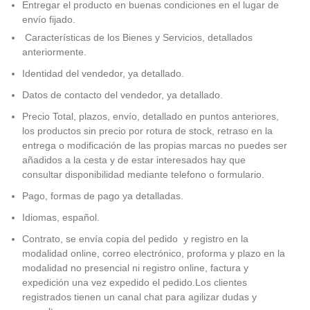
Entregar el producto en buenas condiciones en el lugar de
envío fijado.
Características de los Bienes y Servicios, detallados
anteriormente.
Identidad del vendedor, ya detallado.
Datos de contacto del vendedor, ya detallado.
Precio Total, plazos, envío, detallado en puntos anteriores,
los productos sin precio por rotura de stock, retraso en la
entrega o modificación de las propias marcas no puedes ser
añadidos a la cesta y de estar interesados hay que
consultar disponibilidad mediante telefono o formulario.
Pago, formas de pago ya detalladas.
Idiomas, español.
Contrato, se envía copia del pedido y registro en la
modalidad online, correo electrónico, proforma y plazo en la
modalidad no presencial ni registro online, factura y
expedición una vez expedido el pedido.Los clientes
registrados tienen un canal chat para agilizar dudas y