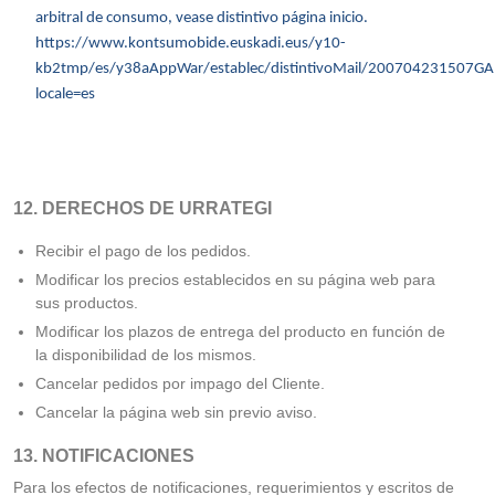
arbitral de consumo, vease distintivo página inicio.
https://www.kontsumobide.euskadi.eus/y10-
kb2tmp/es/y38aAppWar/establec/distintivoMail/200704231507G
locale=es
12. DERECHOS DE URRATEGI
Recibir el pago de los pedidos.
Modificar los precios establecidos en su página web para
sus productos.
Modificar los plazos de entrega del producto en función de
la disponibilidad de los mismos.
Cancelar pedidos por impago del Cliente.
Cancelar la página web sin previo aviso.
13. NOTIFICACIONES
Para los efectos de notificaciones, requerimientos y escritos de