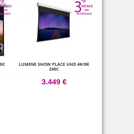
0C
LUMENE SHOW PLACE UHD 4K/8K
240C
3.449 €