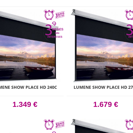
MENE SHOW PLACE HD 240C
LUMENE SHOW PLACE HD 27
1.349 €
1.679 €