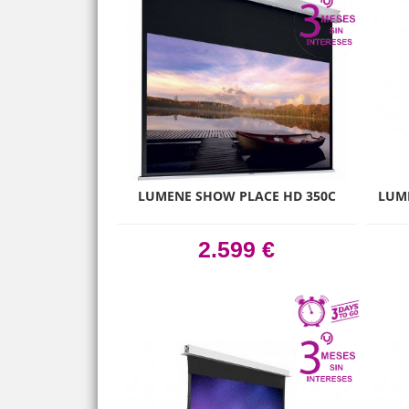
LUMENE SHOW PLACE HD 350C
LUM
2.599 €