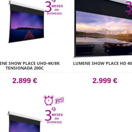
ENE SHOW PLACE UHD-4K/8K
LUMENE SHOW PLACE HD 40
TENSIONADA 200C
2.899 €
2.999 €