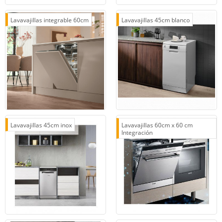
Lavavajillas integrable 60cm
Lavavajillas 45cm blanco
Lavavajillas 45cm inox
Lavavajillas 60cm x 60 cm
Integración