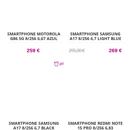
SMARTPHONE MOTOROLA
SMARTPHONE SAMSUNG
G86 5G 8/256 6,67 AZUL
A17 8/256 6,7 LIGHT BLUE
OSCURO
295,00 €
259 €
269 €
SMARTPHONE SAMSUNG
SMARTPHONE REDMI NOTE
A17 8/256 6,7 BLACK
15 PRO 8/256 6,83