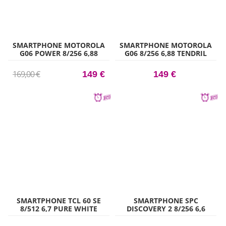
SMARTPHONE MOTOROLA
SMARTPHONE MOTOROLA
G06 POWER 8/256 6,88
G06 8/256 6,88 TENDRIL
LAUREL
169,00 €
149 €
149 €
SMARTPHONE TCL 60 SE
SMARTPHONE SPC
8/512 6,7 PURE WHITE
DISCOVERY 2 8/256 6,6
DEEP SKY