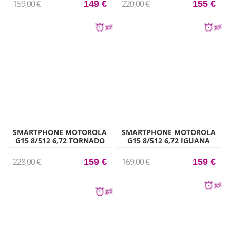
159,00 €
220,00 €
149 €
155 €
SMARTPHONE MOTOROLA
SMARTPHONE MOTOROLA
G15 8/512 6,72 TORNADO
G15 8/512 6,72 IGUANA
228,00 €
169,00 €
159 €
159 €