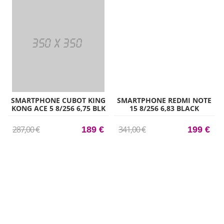
SMARTPHONE CUBOT KING
SMARTPHONE REDMI NOTE
KONG ACE 5 8/256 6,75 BLK
15 8/256 6,83 BLACK
287,00 €
341,00 €
189 €
199 €