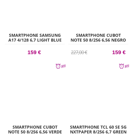
SMARTPHONE SAMSUNG
SMARTPHONE CUBOT
A17 4/128 6,7 LIGHT BLUE
NOTE 50 8/256 6,56 NEGRO
227,00 €
159 €
159 €
SMARTPHONE CUBOT
SMARTPHONE TCL 60 SE 5G
NOTE 50 8/256 6,56 VERDE
NXTPAPER 8/256 6,7 GREEN