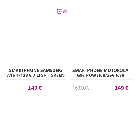
SMARTPHONE SAMSUNG
SMARTPHONE MOTOROLA
A16 4/128 6,7 LIGHT GREEN
G06 POWER 8/256 6,88
BLUE
169,00 €
149 €
149 €