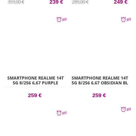
359,00 €
289,00 €
239 €
249 €
SMARTPHONE REALME 14T
SMARTPHONE REALME 14T
5G 8/256 6,67 PURPLE
5G 8/256 6,67 OBSIDIAN BL
259 €
259 €