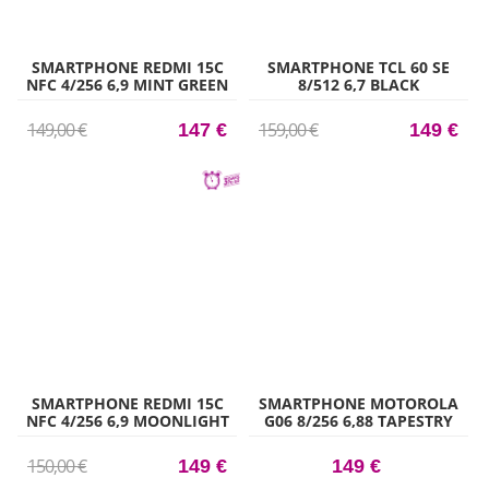
SMARTPHONE REDMI 15C
SMARTPHONE TCL 60 SE
NFC 4/256 6,9 MINT GREEN
8/512 6,7 BLACK
149,00 €
159,00 €
147 €
149 €
SMARTPHONE REDMI 15C
SMARTPHONE MOTOROLA
NFC 4/256 6,9 MOONLIGHT
G06 8/256 6,88 TAPESTRY
BLUE
150,00 €
149 €
149 €