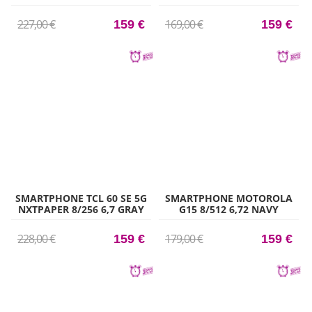
227,00 €
169,00 €
159 €
159 €
SMARTPHONE TCL 60 SE 5G
SMARTPHONE MOTOROLA
NXTPAPER 8/256 6,7 GRAY
G15 8/512 6,72 NAVY
PEONY
228,00 €
179,00 €
159 €
159 €