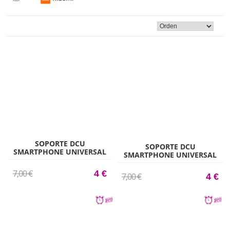
SOPORTE DCU
SOPORTE DCU
SMARTPHONE UNIVERSAL
SMARTPHONE UNIVERSAL
COCHE ROJO
COCHE AZUL
7,00 €
4 €
7,00 €
4 €