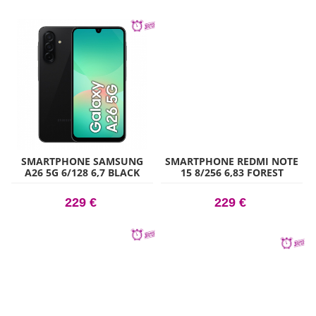
SMARTPHONE SAMSUNG
SMARTPHONE REDMI NOTE
A26 5G 6/128 6,7 BLACK
15 8/256 6,83 FOREST
GREEN
229 €
229 €