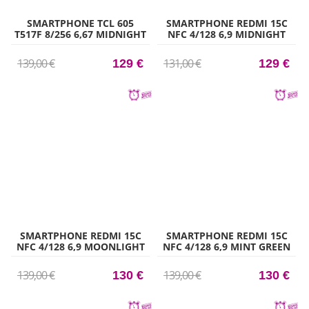
SMARTPHONE TCL 605
SMARTPHONE REDMI 15C
T517F 8/256 6,67 MIDNIGHT
NFC 4/128 6,9 MIDNIGHT
BLUE
BLACK
139,00 €
131,00 €
129 €
129 €
SMARTPHONE REDMI 15C
SMARTPHONE REDMI 15C
NFC 4/128 6,9 MOONLIGHT
NFC 4/128 6,9 MINT GREEN
BLUE
139,00 €
139,00 €
130 €
130 €