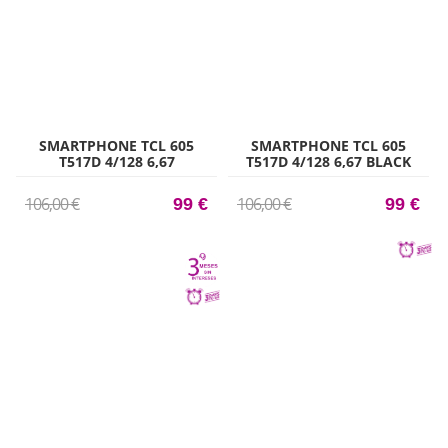
SMARTPHONE TCL 605
SMARTPHONE TCL 605
T517D 4/128 6,67
T517D 4/128 6,67 BLACK
MIDNIGHT BLUE
106,00 €
106,00 €
99 €
99 €