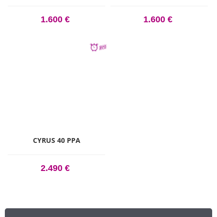
1.600 €
1.600 €
CYRUS 40 PPA
2.490 €