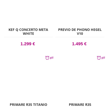
KEF Q CONCERTO META
PREVIO DE PHONO HEGEL
WHITE
V10
1.299 €
1.495 €
PRIMARE R35 TITANIO
PRIMARE R35