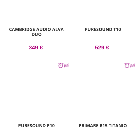
CAMBRIDGE AUDIO ALVA
PURESOUND T10
DUO
349 €
529 €
PURESOUND P10
PRIMARE R15 TITANIO