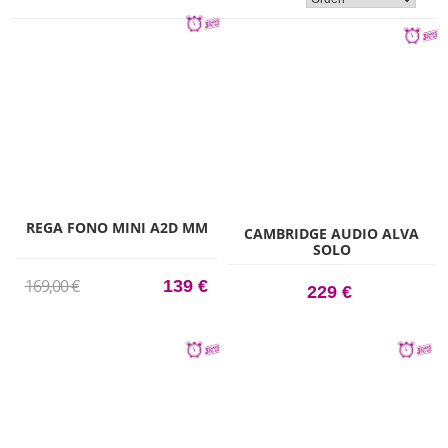
REGA FONO MINI A2D MM
CAMBRIDGE AUDIO ALVA
SOLO
169,00 €
139 €
229 €