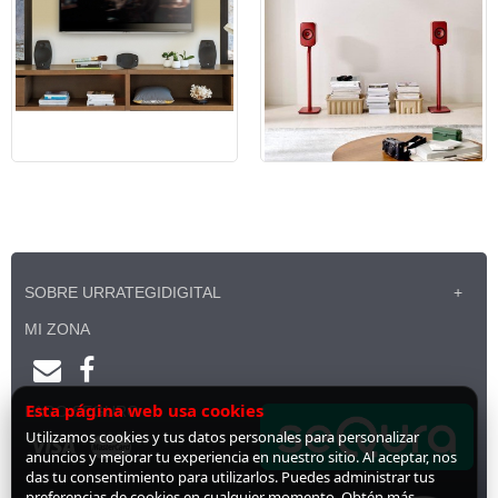
SOBRE URRATEGIDIGITAL
MI ZONA
Esta página web usa cookies
PAGO SEGURO
Utilizamos cookies y tus datos personales para personalizar
anuncios y mejorar tu experiencia en nuestro sitio. Al aceptar, nos
das tu consentimiento para utilizarlos. Puedes administrar tus
preferencias de cookies en cualquier momento. Obtén más