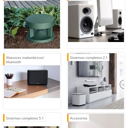
Altavoces inalambricos/
Sistemas completos 2.1
bluetooth
Sistemas completos 5.1
Accesorios