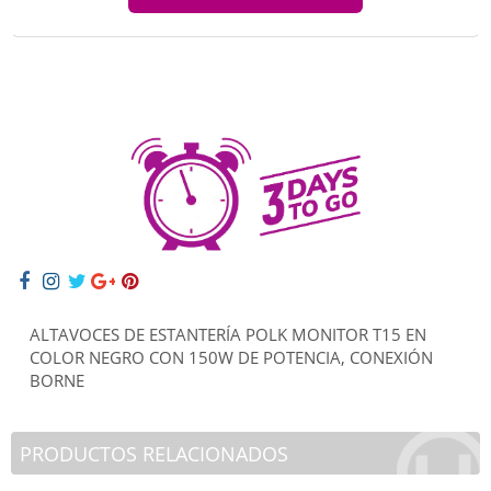
ALTAVOCES DE ESTANTERÍA POLK MONITOR T15 EN
COLOR NEGRO CON 150W DE POTENCIA, CONEXIÓN
BORNE
PRODUCTOS RELACIONADOS