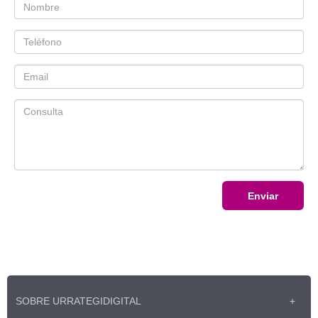
Enviar
SOBRE URRATEGIDIGITAL