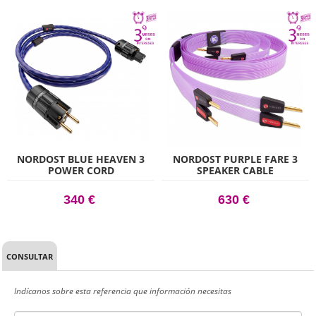
NORDOST BLUE HEAVEN 3
NORDOST PURPLE FARE 3
POWER CORD
SPEAKER CABLE
340 €
630 €
CONSULTAR
Indícanos sobre esta referencia que información necesitas