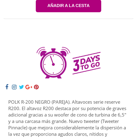
AÑADIR A LA CESTA
POLK R-200 NEGRO (PAREJA). Altavoces serie reserve
R200. El altavoz R200 destaca por su potencia de graves
adicional gracias a su woofer de cono de turbina de 6,5"
y a una carcasa más grande. Nuevo tweeter (Tweeter
Pinnacle) que mejora considerablemente la dispersión a
la vez que proporciona agudos claros, nítidos y