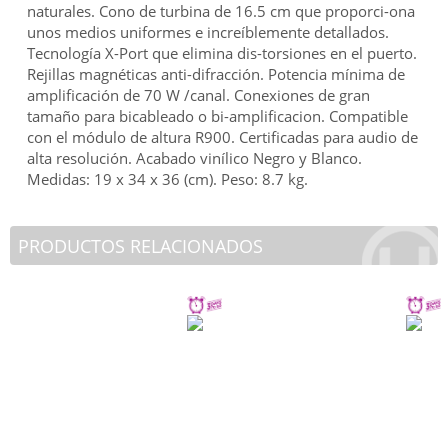
naturales. Cono de turbina de 16.5 cm que proporci-ona
unos medios uniformes e increíblemente detallados.
Tecnología X-Port que elimina dis-torsiones en el puerto.
Rejillas magnéticas anti-difracción. Potencia mínima de
amplificación de 70 W /canal. Conexiones de gran
tamaño para bicableado o bi-amplificacion. Compatible
con el módulo de altura R900. Certificadas para audio de
alta resolución. Acabado vinílico Negro y Blanco.
Medidas: 19 x 34 x 36 (cm). Peso: 8.7 kg.
PRODUCTOS RELACIONADOS