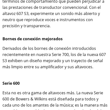
términos de comportamiento que pueden perjudicar a
las prestaciones de transductor convencional. Con el
altavoz 607 S3, experimente un sonido más abierto y
neutro que reproduce voces e instrumentos con
precisión y transparencia.
Bornes de conexión mejorados
Derivados de los bornes de conexión introducidos
recientemente en nuestra Serie 700, los de la nueva 607
S3 exhiben un diseño mejorado y un trayecto de señal
más limpio entre su amplificador y sus altavoces.
Serie 600
Esta no es otra gama de altavoces más. La nueva Serie
600 de Bowers & Wilkins está diseñada para todos y
cada uno de los amantes de la música; es la manera más