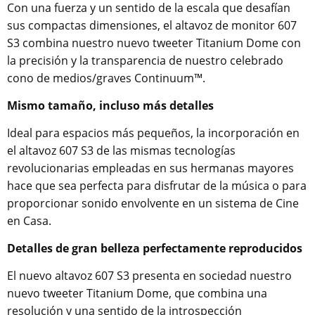
Con una fuerza y un sentido de la escala que desafían
sus compactas dimensiones, el altavoz de monitor 607
S3 combina nuestro nuevo tweeter Titanium Dome con
la precisión y la transparencia de nuestro celebrado
cono de medios/graves Continuum™.
Mismo tamaño, incluso más detalles
Ideal para espacios más pequeños, la incorporación en
el altavoz 607 S3 de las mismas tecnologías
revolucionarias empleadas en sus hermanas mayores
hace que sea perfecta para disfrutar de la música o para
proporcionar sonido envolvente en un sistema de Cine
en Casa.
Detalles de gran belleza perfectamente reproducidos
El nuevo altavoz 607 S3 presenta en sociedad nuestro
nuevo tweeter Titanium Dome, que combina una
resolución y una sentido de la introspección