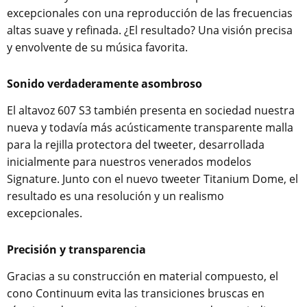
excepcionales con una reproducción de las frecuencias
altas suave y refinada. ¿El resultado? Una visión precisa
y envolvente de su música favorita.
Sonido verdaderamente asombroso
El altavoz 607 S3 también presenta en sociedad nuestra
nueva y todavía más acústicamente transparente malla
para la rejilla protectora del tweeter, desarrollada
inicialmente para nuestros venerados modelos
Signature. Junto con el nuevo tweeter Titanium Dome, el
resultado es una resolución y un realismo
excepcionales.
Precisión y transparencia
Gracias a su construcción en material compuesto, el
cono Continuum evita las transiciones bruscas en