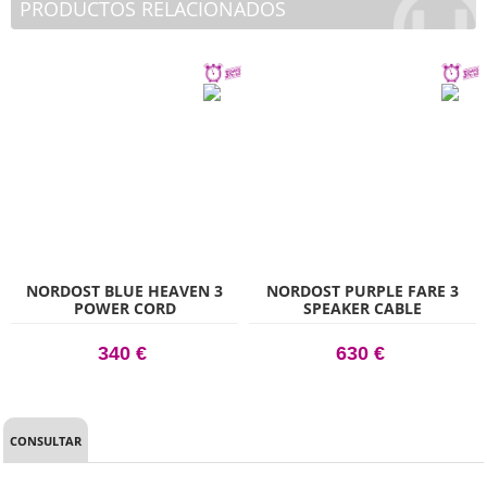
PRODUCTOS RELACIONADOS
NORDOST BLUE HEAVEN 3
NORDOST PURPLE FARE 3
POWER CORD
SPEAKER CABLE
340 €
630 €
CONSULTAR