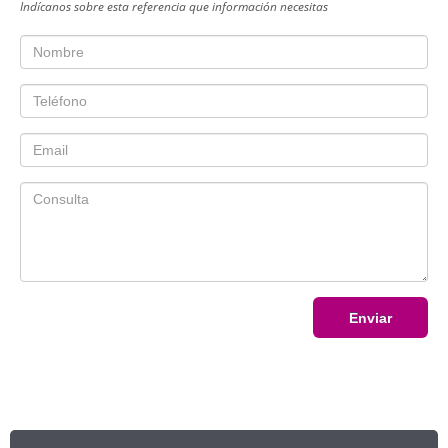
Indícanos sobre esta referencia que información necesitas
Enviar