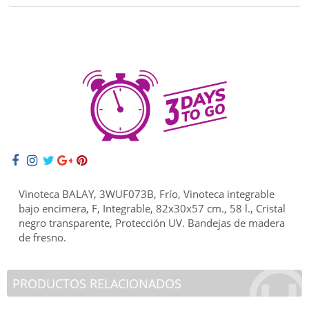
Vinoteca BALAY, 3WUF073B, Frío, Vinoteca integrable
bajo encimera, F, Integrable, 82x30x57 cm., 58 l., Cristal
negro transparente, Protección UV. Bandejas de madera
de fresno.
PRODUCTOS RELACIONADOS