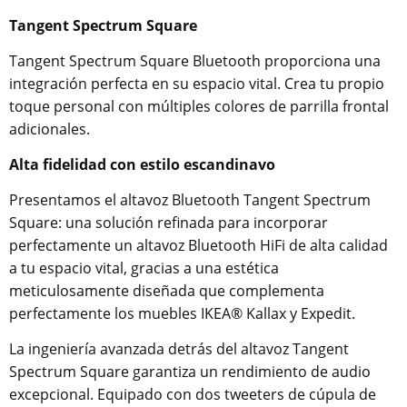
Tangent Spectrum Square
Tangent Spectrum Square Bluetooth proporciona una
integración perfecta en su espacio vital. Crea tu propio
toque personal con múltiples colores de parrilla frontal
adicionales.
Alta fidelidad con estilo escandinavo
Presentamos el altavoz Bluetooth Tangent Spectrum
Square: una solución refinada para incorporar
perfectamente un altavoz Bluetooth HiFi de alta calidad
a tu espacio vital, gracias a una estética
meticulosamente diseñada que complementa
perfectamente los muebles IKEA® Kallax y Expedit.
La ingeniería avanzada detrás del altavoz Tangent
Spectrum Square garantiza un rendimiento de audio
excepcional. Equipado con dos tweeters de cúpula de