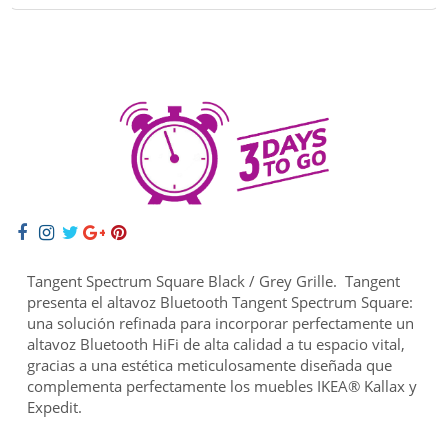
Tangent Spectrum Square Black / Grey Grille.
Tangent
presenta el altavoz Bluetooth Tangent Spectrum Square:
una solución refinada para incorporar perfectamente un
altavoz Bluetooth HiFi de alta calidad a tu espacio vital,
gracias a una estética meticulosamente diseñada que
complementa perfectamente los muebles IKEA® Kallax y
Expedit.