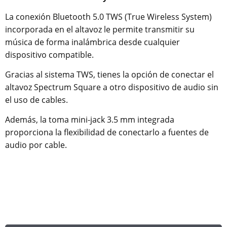
La conexión Bluetooth 5.0 TWS (True Wireless System)
incorporada en el altavoz le permite transmitir su
música de forma inalámbrica desde cualquier
dispositivo compatible.
Gracias al sistema TWS, tienes la opción de conectar el
altavoz Spectrum Square a otro dispositivo de audio sin
el uso de cables.
Además, la toma mini-jack 3.5 mm integrada
proporciona la flexibilidad de conectarlo a fuentes de
audio por cable.