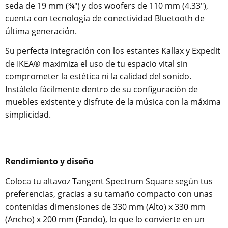
seda de 19 mm (¾") y dos woofers de 110 mm (4.33"),
cuenta con tecnología de conectividad Bluetooth de
última generación.
Su perfecta integración con los estantes Kallax y Expedit
de IKEA® maximiza el uso de tu espacio vital sin
comprometer la estética ni la calidad del sonido.
Instálelo fácilmente dentro de su configuración de
muebles existente y disfrute de la música con la máxima
simplicidad.
Rendimiento y diseño
Coloca tu altavoz Tangent Spectrum Square según tus
preferencias, gracias a su tamaño compacto con unas
contenidas dimensiones de 330 mm (Alto) x 330 mm
(Ancho) x 200 mm (Fondo), lo que lo convierte en un