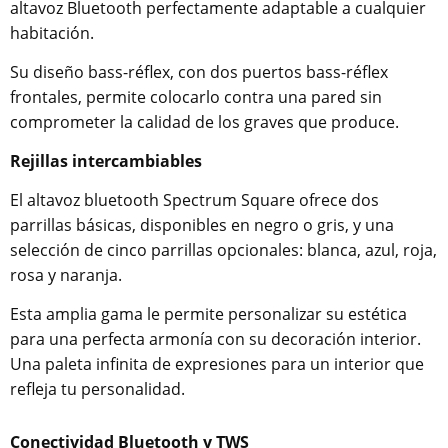
altavoz Bluetooth perfectamente adaptable a cualquier
habitación.
Su diseño bass-réflex, con dos puertos bass-réflex
frontales, permite colocarlo contra una pared sin
comprometer la calidad de los graves que produce.
Rejillas intercambiables
El altavoz bluetooth Spectrum Square ofrece dos
parrillas básicas, disponibles en negro o gris, y una
selección de cinco parrillas opcionales: blanca, azul, roja,
rosa y naranja.
Esta amplia gama le permite personalizar su estética
para una perfecta armonía con su decoración interior.
Una paleta infinita de expresiones para un interior que
refleja tu personalidad.
Conectividad Bluetooth y TWS