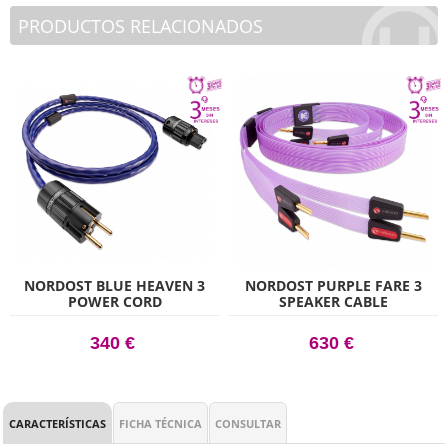
PRODUCTOS RELACIONADOS
NORDOST BLUE HEAVEN 3
NORDOST PURPLE FARE 3
POWER CORD
SPEAKER CABLE
340 €
630 €
CARACTERÍSTICAS
FICHA TÉCNICA
CONSULTAR