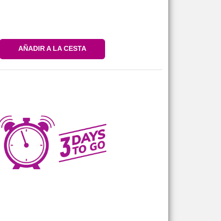
AÑADIR A LA CESTA