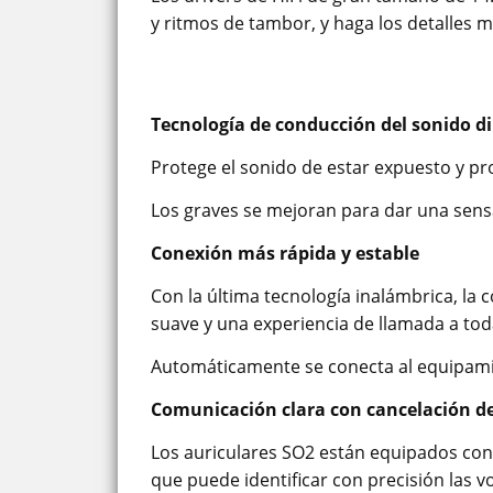
y ritmos de tambor, y haga los detalles m
Tecnología de conducción del sonido di
Protege el sonido de estar expuesto y pro
Los graves se mejoran para dar una sen
Conexión más rápida y estable
Con la última tecnología inalámbrica, la
suave y una experiencia de llamada a tod
Automáticamente se conecta al equipami
Comunicación clara con cancelación de
Los auriculares SO2 están equipados con
que puede identificar con precisión las v