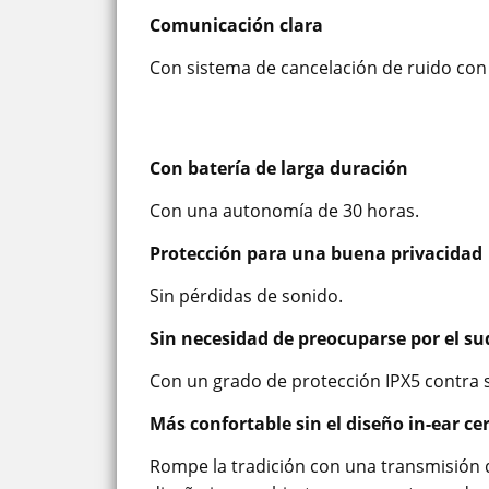
Comunicación clara
Con sistema de cancelación de ruido con
Con batería de larga duración
Con una autonomía de 30 horas.
Protección para una buena privacidad
Sin pérdidas de sonido.
Sin necesidad de preocuparse por el sud
Con un grado de protección IPX5 contra 
Más confortable sin el diseño in-ear ce
Rompe la tradición con una transmisión d