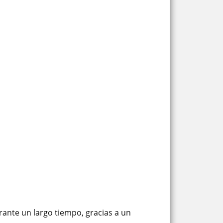
rante un largo tiempo, gracias a un