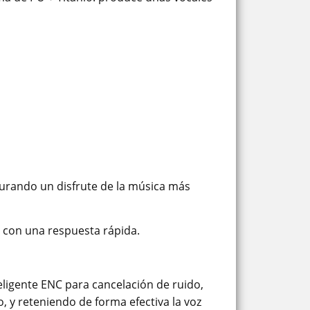
gurando un disfrute de la música más
 con una respuesta rápida.
ligente ENC para cancelación de ruido,
, y reteniendo de forma efectiva la voz