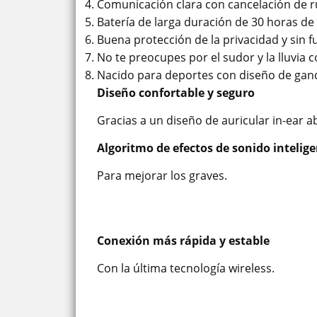
Comunicación clara con cancelación de ru
Batería de larga duración de 30 horas de
Buena protección de la privacidad y sin 
No te preocupes por el sudor y la lluvia 
Nacido para deportes con diseño de ganc
Diseño confortable y seguro
Gracias a un diseño de auricular in-ear ab
Algoritmo de efectos de sonido intelig
Para mejorar los graves.
Conexión más rápida y estable
Con la última tecnología wireless.