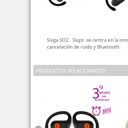
Sivga SO2.
Sivga
se centra en la inn
cancelación de ruido y Bluetooth.
PRODUCTOS RELACIONADOS