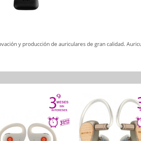
ovación y producción de auriculares de gran calidad. Auricu