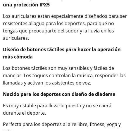
una protección IPX5
Los auriculares están especialmente diseñados para ser
resistentes al agua para los deportes, para que no
tengas que preocuparte del sudor y la lluvia en los
auriculares.
Diseño de botones táctiles para hacer la operación
más cómoda
Los botones táctiles son muy sensibles y fáciles de
manejar. Los toques controlan la música, responder las
llamadas y activan los asistentes de voz.
Nacido para los deportes con diseño de diadema
Es muy estable para llevarlo puesto y no se caerá
durante el deporte.
Perfecta para los deportes al aire libre, fitness, yoga y