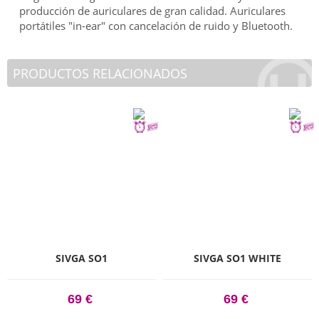
producción de auriculares de gran calidad. Auriculares
portátiles "in-ear" con cancelación de ruido y Bluetooth.
PRODUCTOS RELACIONADOS
SIVGA SO1
SIVGA SO1 WHITE
69 €
69 €