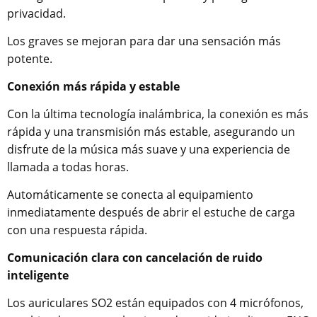
privacidad.
Los graves se mejoran para dar una sensación más
potente.
Conexión más rápida y estable
Con la última tecnología inalámbrica, la conexión es más
rápida y una transmisión más estable, asegurando un
disfrute de la música más suave y una experiencia de
llamada a todas horas.
Automáticamente se conecta al equipamiento
inmediatamente después de abrir el estuche de carga
con una respuesta rápida.
Comunicación clara con cancelación de ruido
inteligente
Los auriculares SO2 están equipados con 4 micrófonos,