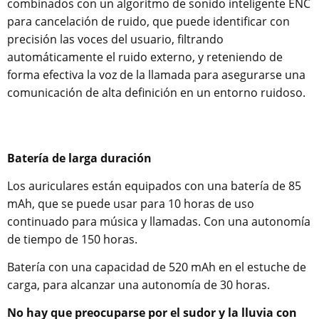
combinados con un algoritmo de sonido inteligente ENC
para cancelación de ruido, que puede identificar con
precisión las voces del usuario, filtrando
automáticamente el ruido externo, y reteniendo de
forma efectiva la voz de la llamada para asegurarse una
comunicación de alta definición en un entorno ruidoso.
Batería de larga duración
Los auriculares están equipados con una batería de 85
mAh, que se puede usar para 10 horas de uso
continuado para música y llamadas. Con una autonomía
de tiempo de 150 horas.
Batería con una capacidad de 520 mAh en el estuche de
carga, para alcanzar una autonomía de 30 horas.
No hay que preocuparse por el sudor y la lluvia con