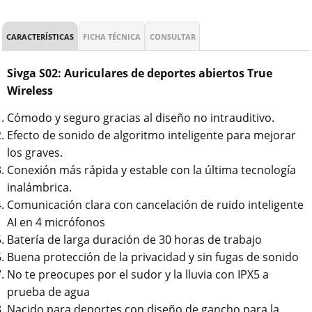
CARACTERÍSTICAS
FICHA TÉCNICA
CONSULTAR
Sivga S02: Auriculares de deportes abiertos True
Wireless
Cómodo y seguro gracias al diseño no intrauditivo.
Efecto de sonido de algoritmo inteligente para mejorar
los graves.
Conexión más rápida y estable con la última tecnología
inalámbrica.
Comunicación clara con cancelación de ruido inteligente
AI en 4 micrófonos
Batería de larga duración de 30 horas de trabajo
Buena protección de la privacidad y sin fugas de sonido
No te preocupes por el sudor y la lluvia con IPX5 a
prueba de agua
Nacido para deportes con diseño de gancho para la