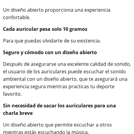
Un diseño abierto proporciona una experiencia
confortable.
Cada auricular pesa solo 10 gramos
Para que puedas olvidarte de su existencia.
Seguro y cómodo con un diseño abierto
Después de asegurarse una excelente calidad de sonido,
el usuario de los auriculares puede escuchar el sonido
ambiental con un diseño abierto, que te asegurará una
experiencia segura mientras practicas tu deporte
favorito.
Sin necesidad de sacar los auriculares para una
charla breve
Un diseño abierto que permite escuchar a otros
mientras estás escuchando la música.