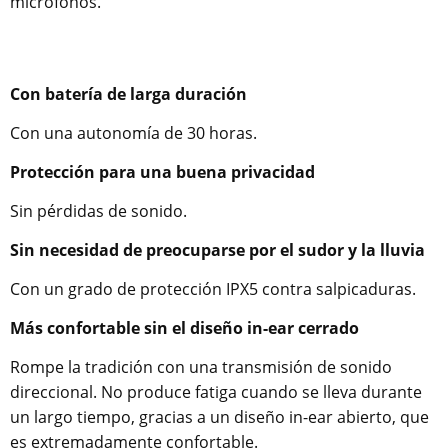
micrófonos.
Con batería de larga duración
Con una autonomía de 30 horas.
Protección para una buena privacidad
Sin pérdidas de sonido.
Sin necesidad de preocuparse por el sudor y la lluvia
Con un grado de protección IPX5 contra salpicaduras.
Más confortable sin el diseño in-ear cerrado
Rompe la tradición con una transmisión de sonido
direccional. No produce fatiga cuando se lleva durante
un largo tiempo, gracias a un diseño in-ear abierto, que
es extremadamente confortable.