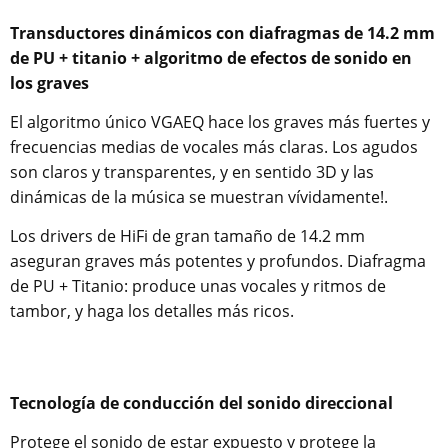
Transductores dinámicos con diafragmas de 14.2 mm
de PU + titanio + algoritmo de efectos de sonido en
los graves
El algoritmo único VGAEQ hace los graves más fuertes y
frecuencias medias de vocales más claras. Los agudos
son claros y transparentes, y en sentido 3D y las
dinámicas de la música se muestran vívidamente!.
Los drivers de HiFi de gran tamaño de 14.2 mm
aseguran graves más potentes y profundos. Diafragma
de PU + Titanio: produce unas vocales y ritmos de
tambor, y haga los detalles más ricos.
Tecnología de conducción del sonido direccional
Protege el sonido de estar expuesto y protege la