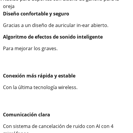
oreja
Diseño confortable y seguro
Gracias a un diseño de auricular in-ear abierto.
Algoritmo de efectos de sonido inteligente
Para mejorar los graves.
Conexión más rápida y estable
Con la última tecnología wireless.
Comunicación clara
Con sistema de cancelación de ruido con AI con 4