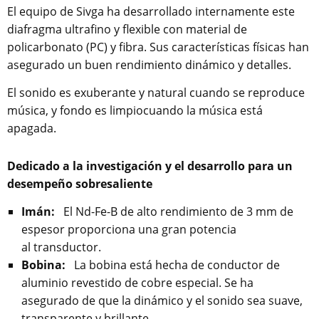
El equipo de Sivga ha desarrollado internamente este
diafragma ultrafino y flexible con material de
policarbonato (PC) y fibra. Sus características físicas han
asegurado un buen rendimiento dinámico y detalles.
El sonido es exuberante y natural cuando se reproduce
música, y fondo es limpiocuando la música está
apagada.
Dedicado a la investigación y el desarrollo para un
desempeño sobresaliente
Imán:
El Nd-Fe-B de alto rendimiento de 3 mm de
espesor proporciona una gran potencia
al transductor.
Bobina:
La bobina está hecha de conductor de
aluminio revestido de cobre especial. Se ha
asegurado de que la dinámico y el sonido sea suave,
transparente y brillante.