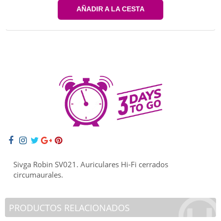
AÑADIR A LA CESTA
Sivga Robin SV021. Auriculares Hi-Fi cerrados
circumaurales.
PRODUCTOS RELACIONADOS