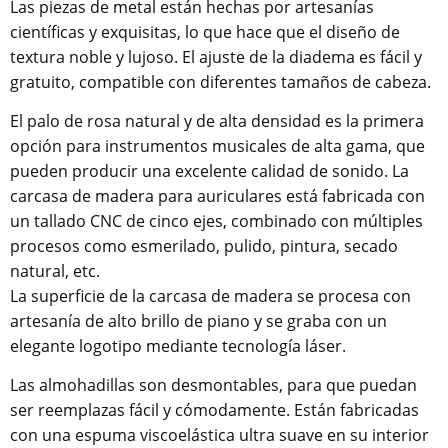
Las piezas de metal están hechas por artesanías
científicas y exquisitas, lo que hace que el diseño de
textura noble y lujoso.
El ajuste de la diadema es fácil y
gratuito, compatible con diferentes tamaños de cabeza.
El palo de rosa natural y de alta densidad es la primera
opción para instrumentos musicales de alta gama, que
pueden producir una excelente calidad de sonido. La
carcasa de madera para auriculares está fabricada con
un tallado CNC de cinco ejes, combinado con múltiples
procesos como esmerilado, pulido, pintura, secado
natural, etc.
La superficie de la carcasa de madera se procesa con
artesanía de alto brillo de piano y se graba con un
elegante logotipo mediante tecnología láser.
Las almohadillas son desmontables, para que puedan
ser reemplazas fácil y cómodamente. Están fabricadas
con una espuma viscoelástica ultra suave en su interior