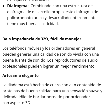
Diafragma:
Combinado con una estructura de
diafragma de desarrollo propio, este diafragma de
policarbonato único y desarrollado internamente
tiene muy buena elasticidad.
Baja impedancia de 32Ω, fácil de manejar
Los teléfonos móviles y los ordenadores en general
pueden generar una calidad de sonido vívida con una
buena fuente de sonido. Los reproductores de audio
profesionales pueden lograr un mejor rendimiento.
Artesanía elegante
La diadema está hecha de cuero con alto contenido de
proteínas de buena calidad para una sensación suave y
delicada. Hilo de bordar bordado por ordenador
con aspecto 3D.