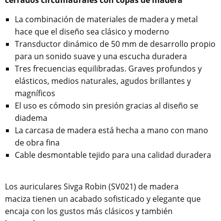
cerrados circumaurales con copas de madera
La combinación de materiales de madera y metal
hace que el diseño sea clásico y moderno
Transductor dinámico de 50 mm de desarrollo propio
para un sonido suave y una escucha duradera
Tres frecuencias equilibradas. Graves profundos y
elásticos, medios naturales, agudos brillantes y
magníficos
El uso es cómodo sin presión gracias al diseño se
diadema
La carcasa de madera está hecha a mano con mano
de obra fina
Cable desmontable tejido para una calidad duradera
Los auriculares Sivga Robin (SV021) de madera
maciza tienen un acabado sofisticado y elegante que
encaja con los gustos más clásicos y también