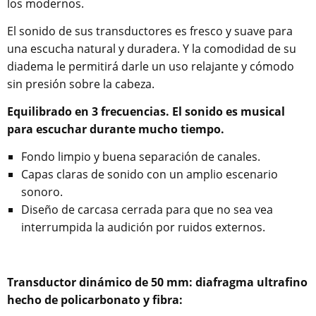
los modernos.
El sonido de sus transductores es fresco y suave para
una escucha natural y duradera. Y la comodidad de su
diadema le permitirá darle un uso relajante y cómodo
sin presión sobre la cabeza.
Equilibrado en 3 frecuencias. El sonido es musical
para escuchar durante mucho tiempo.
Fondo limpio y buena separación de canales.
Capas claras de sonido con un amplio escenario
sonoro.
Diseño de carcasa cerrada para que no sea vea
interrumpida la audición por ruidos externos.
Transductor dinámico de 50 mm: diafragma ultrafino
hecho de policarbonato y fibra: