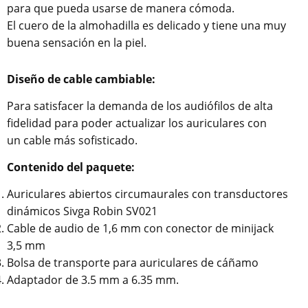
para que pueda usarse de manera cómoda.
El cuero de la almohadilla es delicado y tiene una muy
buena sensación en la piel.
Diseño de cable cambiable:
Para satisfacer la demanda de los audiófilos de alta
fidelidad para poder actualizar los auriculares con
un cable más sofisticado.
Contenido del paquete:
Auriculares abiertos circumaurales con transductores
dinámicos Sivga Robin SV021
Cable de audio de 1,6 mm con conector de minijack
3,5 mm
Bolsa de transporte para auriculares de cáñamo
Adaptador de 3.5 mm a 6.35 mm.