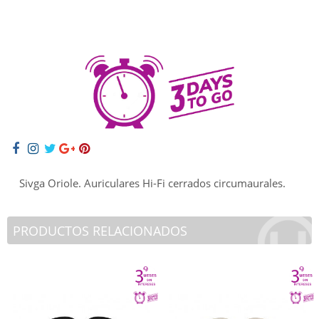
Sivga Oriole. Auriculares Hi-Fi cerrados circumaurales.
PRODUCTOS RELACIONADOS