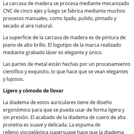
La carcasa de madera se procesa mediante mecanizado
CNC de cinco ejes y luego se fabrica mediante muchos
procesos manuales, como lijado, pulido, pintado y
secado al aire natural.
La superficie de la carcasa de madera es de pintura de
piano de alto brillo. El logotipo de la marca realizado
mediante grabado láser es elegante y único.
Las partes de metal están hechas por un procesamiento
científico y exquisito, lo que hace que se vean elegantes
y lujosos.
Ligero y cómodo de llevar
La diadema de estos auriculares tiene de diseño
ergonómico para que se pueda usar de forma ligera y
sin presión. El acabado de la diadema de cuero de alta
proteína es suave y delicada. La espuma de
relleno viscoelástica supersuave hace que la diadema