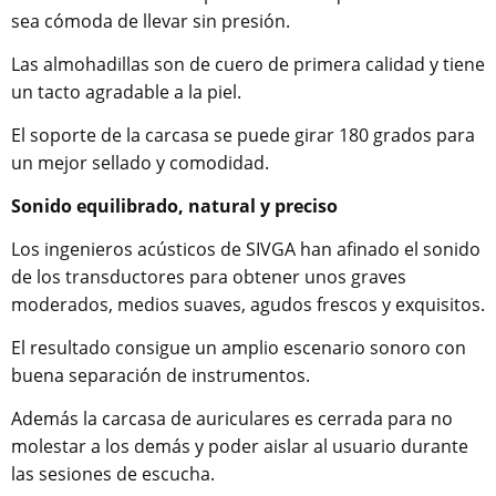
sea cómoda de llevar sin presión.
Las almohadillas son de cuero de primera calidad y tiene
un tacto agradable a la piel.
El soporte de la carcasa se puede girar 180 grados para
un mejor sellado y comodidad.
Sonido equilibrado, natural y preciso
Los ingenieros acústicos de SIVGA han afinado el sonido
de los transductores para obtener unos graves
moderados, medios suaves, agudos frescos y exquisitos.
El resultado consigue un amplio escenario sonoro con
buena separación de instrumentos.
Además la carcasa de auriculares es cerrada para no
molestar a los demás y poder aislar al usuario durante
las sesiones de escucha.