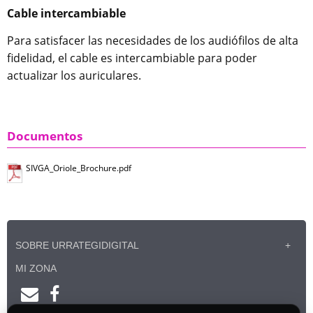
Cable intercambiable
Para satisfacer las necesidades de los audiófilos de alta
fidelidad, el cable es intercambiable para poder
actualizar los auriculares.
Documentos
SIVGA_Oriole_Brochure.pdf
SOBRE URRATEGIDIGITAL
MI ZONA