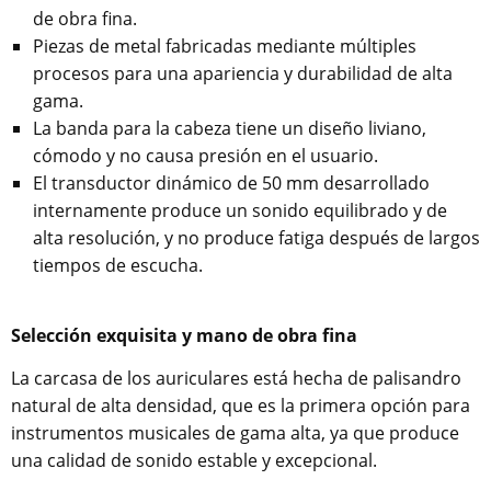
de obra fina.
Piezas de metal fabricadas mediante múltiples
procesos para una apariencia y durabilidad de alta
gama.
La banda para la cabeza tiene un diseño liviano,
cómodo y no causa presión en el usuario.
El transductor dinámico de 50 mm desarrollado
internamente produce un sonido equilibrado y de
alta resolución, y no produce fatiga después de largos
tiempos de escucha.
Selección exquisita y mano de obra fina
La carcasa de los auriculares está hecha de palisandro
natural de alta densidad, que es la primera opción para
instrumentos musicales de gama alta, ya que produce
una calidad de sonido estable y excepcional.