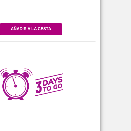
AÑADIR A LA CESTA