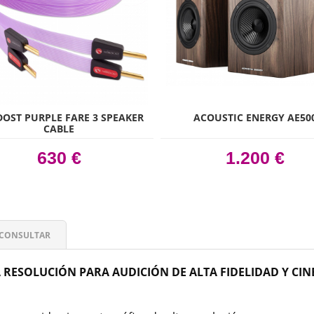
OST PURPLE FARE 3 SPEAKER
ACOUSTIC ENERGY AE50
CABLE
630 €
1.200 €
CONSULTAR
A RESOLUCIÓN PARA AUDICIÓN DE ALTA FIDELIDAD Y CIN