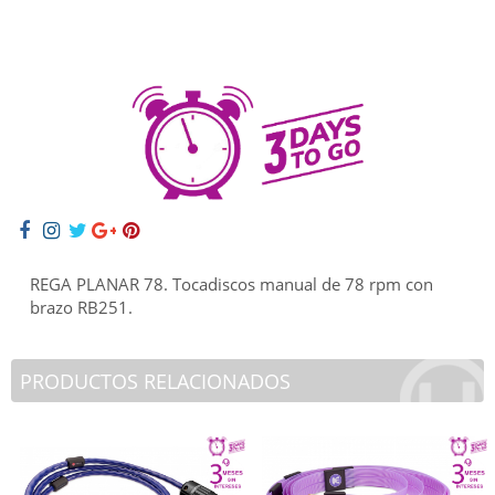
REGA PLANAR 78. Tocadiscos manual de 78 rpm con
brazo RB251.
PRODUCTOS RELACIONADOS