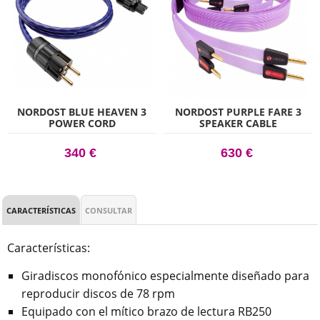
NORDOST BLUE HEAVEN 3
NORDOST PURPLE FARE 3
POWER CORD
SPEAKER CABLE
340 €
630 €
CARACTERÍSTICAS
CONSULTAR
Características:
Giradiscos monofónico especialmente diseñado para
reproducir discos de 78 rpm
Equipado con el mítico brazo de lectura RB250