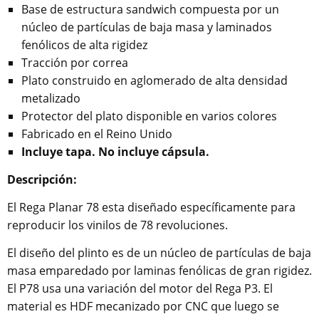
Base de estructura sandwich compuesta por un
núcleo de partículas de baja masa y laminados
fenólicos de alta rigidez
Tracción por correa
Plato construido en aglomerado de alta densidad
metalizado
Protector del plato disponible en varios colores
Fabricado en el Reino Unido
Incluye tapa. No incluye cápsula.
Descripción:
El Rega Planar 78 esta diseñado específicamente para
reproducir los vinilos de 78 revoluciones.
El diseño del plinto es de un núcleo de partículas de baja
masa emparedado por laminas fenólicas de gran rigidez.
El P78 usa una variación del motor del Rega P3. El
material es HDF mecanizado por CNC que luego se