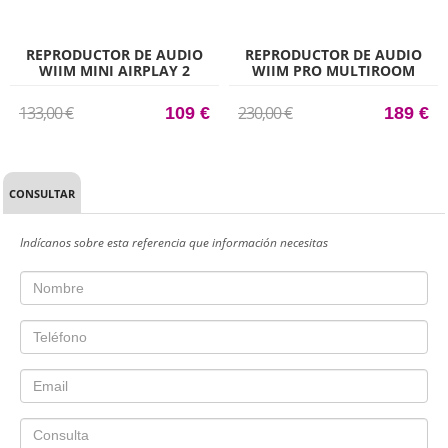
REPRODUCTOR DE AUDIO
REPRODUCTOR DE AUDIO
WIIM MINI AIRPLAY 2
WIIM PRO MULTIROOM
/STREAMER
133,00 €
230,00 €
109 €
189 €
CONSULTAR
Indícanos sobre esta referencia que información necesitas