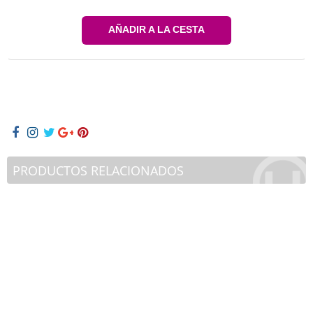
AÑADIR A LA CESTA
PRODUCTOS RELACIONADOS