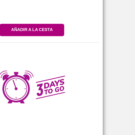
AÑADIR A LA CESTA