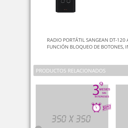
RADIO PORTÁTIL SANGEAN DT-120 
FUNCIÓN BLOQUEO DE BOTONES, I
PRODUCTOS RELACIONADOS