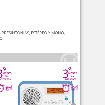
 PRESINTONÍAS, ESTÉREO Y MONO,
O.