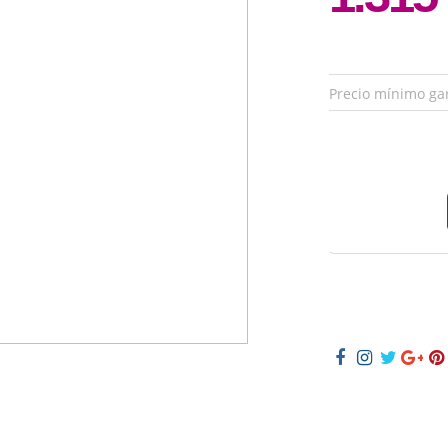
Precio mínimo ga