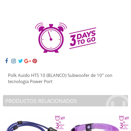
Polk Auido HTS 10 (BLANCO) Subwoofer de 10" con
tecnología Power Port
PRODUCTOS RELACIONADOS