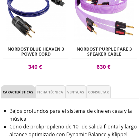
NORDOST BLUE HEAVEN 3
NORDOST PURPLE FARE 3
POWER CORD
SPEAKER CABLE
340 €
630 €
CARACTERÍSTICAS
FICHA TÉCNICA
VENTAJAS
CONSULTAR
Bajos profundos para el sistema de cine en casa y la
música
Cono de prolipropileno de 10" de salida frontal y largo
alcance optimizado con Dynamic Balance y Klippel