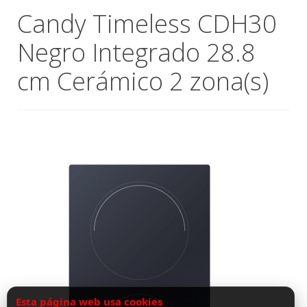
Esta página web usa cookies