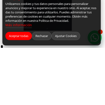
Utilizamos cookies y tus datos personales para personalizar
anuncios y mejorar tu experiencia en nuestro sitio. Al aceptar, nos
das tu consentimiento para utilizarlos. Puedes administrar tus
preferencias de cookies en cualquier momento. Obtén más
información en nuestra Política de Privacidad.
Más información
1
Aceptar todas
Rechazar
Ajustar Cookies
SOBRE URRATEGIDIGITAL
MI ZONA
PAGO SEGURO