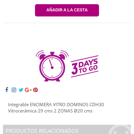
AÑADIR A LA CESTA
Integrable ENCIMERA VITRO DOMINOS CDH30
Vitrocerámica 29 cms 2 ZONAS Ø20 cms
PRODUCTOS RELACIONADOS