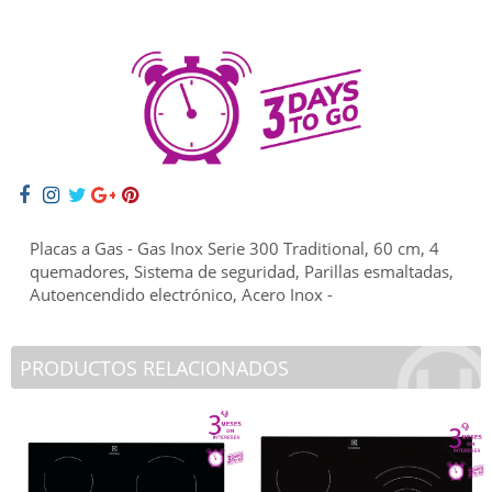
Placas a Gas - Gas Inox Serie 300 Traditional, 60 cm, 4
quemadores, Sistema de seguridad, Parillas esmaltadas,
Autoencendido electrónico, Acero Inox -
PRODUCTOS RELACIONADOS