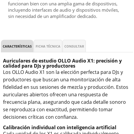
funcionan bien con una amplia gama de dispositivos,
incluyendo interfaces de audio y dispositivos móviles,
sin necesidad de un amplificador dedicado.
CARACTERÍSTICAS
FICHA TÉCNICA
CONSULTAR
Auriculares de estudio OLLO Audio X1: precisión y
calidad para DJs y productores
Los OLLO Audio X1 son la elección perfecta para DJs y
productores que buscan una monitorización de alta
fidelidad en sus sesiones de mezcla y producción. Estos
auriculares abiertos ofrecen una respuesta de
frecuencia plana, asegurando que cada detalle sonoro
se reproduzca con exactitud, permitiendo tomar
decisiones críticas con confianza.
Calibración individual con inteligencia artificial
Cada unidad de los X1 es calibrada individualmente