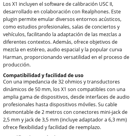
Los X1 incluyen el software de calibración USC II,
desarrollado en colaboración con Realphones. Este
plugin permite emular diversos entornos acústicos,
como estudios profesionales, salas de conciertos y
vehículos, facilitando la adaptación de las mezclas a
diferentes contextos. Además, ofrece objetivos de
mezcla en estéreo, audio espacial y la popular curva
Harman, proporcionando versatilidad en el proceso de
producción.
Compatibilidad y facilidad de uso
Con una impedancia de 32 ohmios y transductores
dinámicos de 50 mm, los X1 son compatibles con una
amplia gama de dispositivos, desde interfaces de audio
profesionales hasta dispositivos móviles. Su cable
desmontable de 2 metros con conectores mini-jack de
2,5 mm y jack de 3,5 mm (incluye adaptador a 6,3 mm)
ofrece flexibilidad y facilidad de reemplazo.