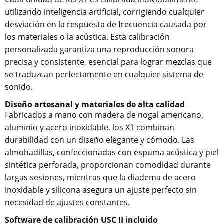
utilizando inteligencia artificial, corrigiendo cualquier
desviación en la respuesta de frecuencia causada por
los materiales o la acústica. Esta calibración
personalizada garantiza una reproducción sonora
precisa y consistente, esencial para lograr mezclas que
se traduzcan perfectamente en cualquier sistema de
sonido.
Diseño artesanal y materiales de alta calidad
Fabricados a mano con madera de nogal americano,
aluminio y acero inoxidable, los X1 combinan
durabilidad con un diseño elegante y cómodo. Las
almohadillas, confeccionadas con espuma acústica y piel
sintética perforada, proporcionan comodidad durante
largas sesiones, mientras que la diadema de acero
inoxidable y silicona asegura un ajuste perfecto sin
necesidad de ajustes constantes.
Software de calibración USC II incluido