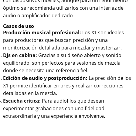
con dispositivos móviles, aunque para un rendimiento
óptimo se recomienda utilizarlos con una interfaz de
audio o amplificador dedicado.
Casos de uso
Producción musical profesional:
Los X1 son ideales
para productores que buscan precisión y una
monitorización detallada para mezclar y masterizar.
DJs en cabina:
Gracias a su diseño abierto y sonido
equilibrado, son perfectos para sesiones de mezcla
donde se necesita una referencia fiel.
Edición de audio y postproducción:
La precisión de los
X1 permite identificar errores y realizar correcciones
detalladas en la mezcla.
Escucha crítica:
Para audiófilos que desean
experimentar grabaciones con una fidelidad
extraordinaria y una experiencia envolvente.