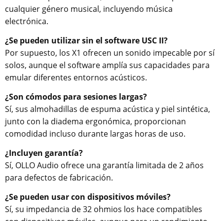
cualquier género musical, incluyendo música
electrónica.
¿Se pueden utilizar sin el software USC II?
Por supuesto, los X1 ofrecen un sonido impecable por sí
solos, aunque el software amplía sus capacidades para
emular diferentes entornos acústicos.
¿Son cómodos para sesiones largas?
Sí, sus almohadillas de espuma acústica y piel sintética,
junto con la diadema ergonómica, proporcionan
comodidad incluso durante largas horas de uso.
¿Incluyen garantía?
Sí, OLLO Audio ofrece una garantía limitada de 2 años
para defectos de fabricación.
¿Se pueden usar con dispositivos móviles?
Sí, su impedancia de 32 ohmios los hace compatibles