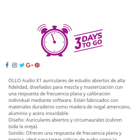
OLLO Audio X1 auriculares de estudio abiertos de alta
fidelidad, diseñados para mezcla y masterización con
una respuesta de frecuencia plana y calibración
individual mediante software. Están fabricados con
materiales duraderos como madera de nogal americano,
aluminio y acero inoxidable.
Diseño: Auriculares abiertos y circumaurales (cubren
toda la oreja).
Sonido: Ofrecen una respuesta de frecuencia plana y
precisa, ideal para tareas críticas de audio como la