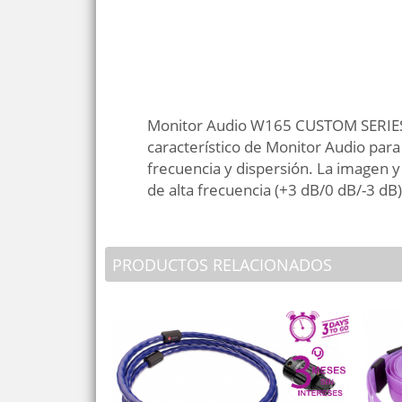
Monitor Audio W165 CUSTOM SERIES.
característico de Monitor Audio para
frecuencia y dispersión. La imagen y
de alta frecuencia (+3 dB/0 dB/-3 dB)
PRODUCTOS RELACIONADOS