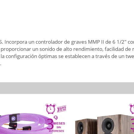
 Incorpora un controlador de graves MMP II de 6 1/2" c
 proporcionar un sonido de alto rendimiento, facilidad de
 la configuración óptimas se establecen a través de un twe
.