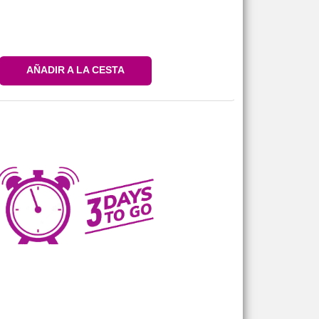
AÑADIR A LA CESTA