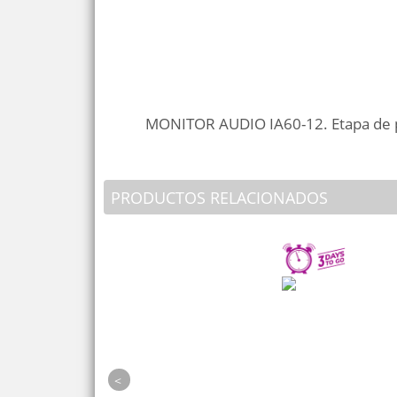
MONITOR AUDIO IA60-12. Etapa de p
PRODUCTOS RELACIONADOS