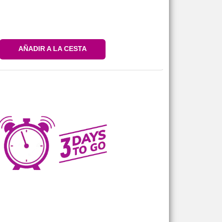
AÑADIR A LA CESTA