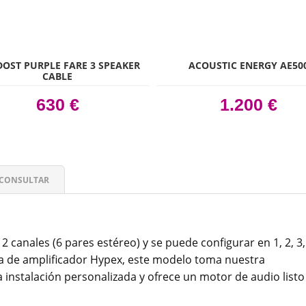
OST PURPLE FARE 3 SPEAKER
ACOUSTIC ENERGY AE50
CABLE
630 €
1.200 €
CONSULTAR
 canales (6 pares estéreo) y se puede configurar en 1, 2, 3,
ía de amplificador Hypex, este modelo toma nuestra
 instalación personalizada y ofrece un motor de audio listo