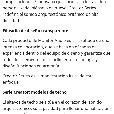
complicaciones. Si pensaba que conocía la instalación
personalizada, piénselo de nuevo; Creator Series
redefine el sonido arquitectónico británico de alta
fidelidad.
Filosofía de diseño transparente
Cada producto de Monitor Audio es el resultado de una
intensa colaboración, que se basa en décadas de
experiencia dentro del equipo de diseño y garantiza que
todos los elementos de rendimiento, tecnología y
diseño funcionen en armonía.
Creator Series es la manifestación física de este
enfoque.
Serie Creator: modelos de techo
El altavoz de techo se sitúa en el corazón del sonido
arquitectónico; su capacidad para llenar una habitación