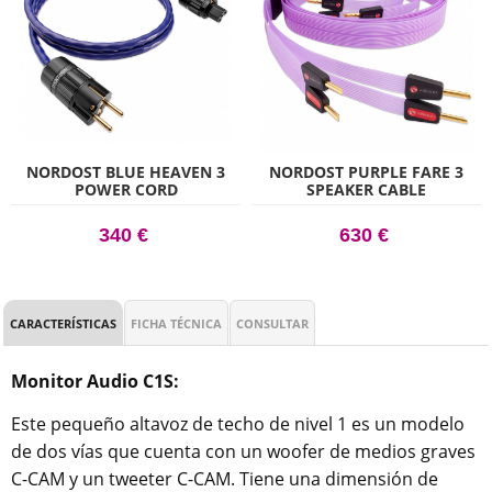
NORDOST BLUE HEAVEN 3
NORDOST PURPLE FARE 3
POWER CORD
SPEAKER CABLE
340 €
630 €
CARACTERÍSTICAS
FICHA TÉCNICA
CONSULTAR
Monitor Audio C1S:
Este pequeño altavoz de techo de nivel 1 es un modelo
de dos vías que cuenta con un woofer de medios graves
C-CAM y un tweeter C-CAM. Tiene una dimensión de