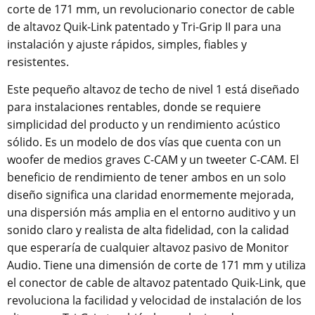
corte de 171 mm, un revolucionario conector de cable
de altavoz Quik-Link patentado y Tri-Grip II para una
instalación y ajuste rápidos, simples, fiables y
resistentes.
Este pequeño altavoz de techo de nivel 1 está diseñado
para instalaciones rentables, donde se requiere
simplicidad del producto y un rendimiento acústico
sólido. Es un modelo de dos vías que cuenta con un
woofer de medios graves C-CAM y un tweeter C-CAM. El
beneficio de rendimiento de tener ambos en un solo
diseño significa una claridad enormemente mejorada,
una dispersión más amplia en el entorno auditivo y un
sonido claro y realista de alta fidelidad, con la calidad
que esperaría de cualquier altavoz pasivo de Monitor
Audio. Tiene una dimensión de corte de 171 mm y utiliza
el conector de cable de altavoz patentado Quik-Link, que
revoluciona la facilidad y velocidad de instalación de los