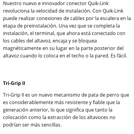
Nuestro nuevo e innovador conector Quik-Link
revoluciona la velocidad de instalación. Con Quik-Link
puede realizar conexiones de cables por la escalera en la
etapa de preinstalación. Una vez que se completa la
instalación, el terminal, que ahora está conectado con
los cables del altavoz, encaja y se bloquea
magnéticamente en su lugar en la parte posterior del
altavoz cuando lo coloca en el techo o la pared. Es fácil.
Tri-Grip II
Tri-Grip II es un nuevo mecanismo de pata de perro que
es considerablemente más resistente y fiable que la
generación anterior, lo que significa que tanto la
colocación como la extracción de los altavoces no
podrían ser más sencillas.