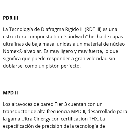
PDR III
La Tecnología de Diafragma Rígido III (RDT III) es una
estructura compuesta tipo "sándwich" hecha de capas
ultrafinas de baja masa, unidas a un material de núcleo
Nomex® alveolar. Es muy ligero y muy fuerte, lo que
significa que puede responder a gran velocidad sin
doblarse, como un pistón perfecto.
MPD II
Los altavoces de pared Tier 3 cuentan con un
transductor de alta frecuencia MPD II, desarrollado para
la gama Ultra Cinergy con certificación THX. La
especificación de precisión de la tecnología de