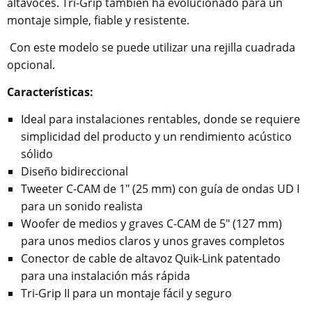
altavoces. Tri-Grip también ha evolucionado para un
montaje simple, fiable y resistente.
Con este modelo se puede utilizar una rejilla cuadrada
opcional.
Características:
Ideal para instalaciones rentables, donde se requiere
simplicidad del producto y un rendimiento acústico
sólido
Diseño bidireccional
Tweeter C-CAM de 1" (25 mm) con guía de ondas UD I
para un sonido realista
Woofer de medios y graves C-CAM de 5" (127 mm)
para unos medios claros y unos graves completos
Conector de cable de altavoz Quik-Link patentado
para una instalación más rápida
Tri-Grip II para un montaje fácil y seguro