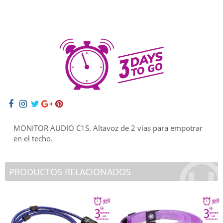
MONITOR AUDIO C1S. Altavoz de 2 vías para empotrar
en el techo.
PRODUCTOS RELACIONADOS