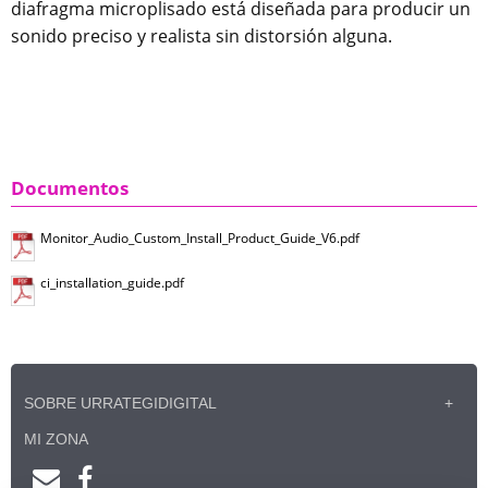
diafragma microplisado está diseñada para producir un
sonido preciso y realista sin distorsión alguna.
Documentos
Monitor_Audio_Custom_Install_Product_Guide_V6.pdf
ci_installation_guide.pdf
SOBRE URRATEGIDIGITAL
MI ZONA