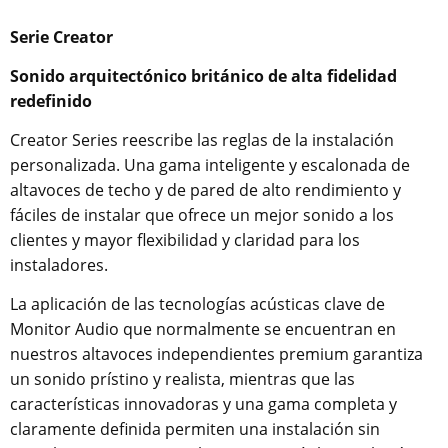
Serie Creator
Sonido arquitectónico británico de alta fidelidad
redefinido
Creator Series reescribe las reglas de la instalación
personalizada. Una gama inteligente y escalonada de
altavoces de techo y de pared de alto rendimiento y
fáciles de instalar que ofrece un mejor sonido a los
clientes y mayor flexibilidad y claridad para los
instaladores.
La aplicación de las tecnologías acústicas clave de
Monitor Audio que normalmente se encuentran en
nuestros altavoces independientes premium garantiza
un sonido prístino y realista, mientras que las
características innovadoras y una gama completa y
claramente definida permiten una instalación sin