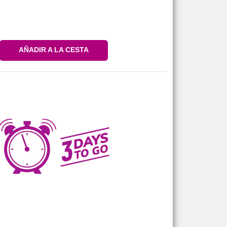
AÑADIR A LA CESTA