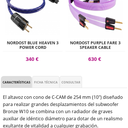
NORDOST BLUE HEAVEN 3
NORDOST PURPLE FARE 3
POWER CORD
SPEAKER CABLE
340 €
630 €
CARACTERÍSTICAS
FICHA TÉCNICA
CONSULTAR
El altavoz con cono de C-CAM de 254 mm (10") diseñado
para realizar grandes desplazamientos del subwoofer
Bronze W10 se combina con un radiador de graves
auxiliar de idéntico diámetro para dotar de un realismo
exultante de vitalidad a cualquier grabación.