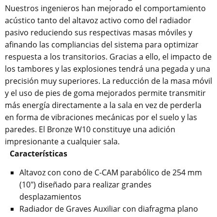
Nuestros ingenieros han mejorado el comportamiento
acústico tanto del altavoz activo como del radiador
pasivo reduciendo sus respectivas masas móviles y
afinando las compliancias del sistema para optimizar
respuesta a los transitorios. Gracias a ello, el impacto de
los tambores y las explosiones tendrá una pegada y una
precisión muy superiores. La reducción de la masa móvil
y el uso de pies de goma mejorados permite transmitir
más energía directamente a la sala en vez de perderla
en forma de vibraciones mecánicas por el suelo y las
paredes.
El Bronze W10 constituye una adición
impresionante a cualquier sala.
Características
Altavoz con cono de C-CAM parabólico de 254 mm
(10") diseñado para realizar grandes
desplazamientos
Radiador de Graves Auxiliar con diafragma plano