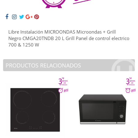
Libre Instalación MICROONDAS Microondas + Grill
Negro CMGA20TNDB 20 L Grill Panel de control electrico
700 & 1250 W
PRODUCTOS RELACIONADOS