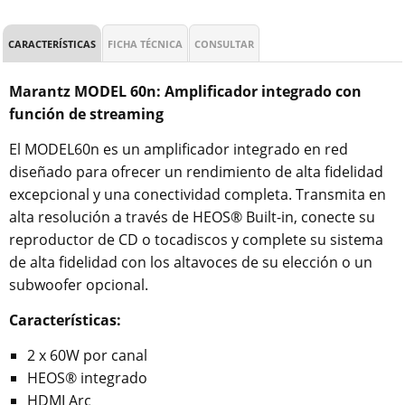
CARACTERÍSTICAS
FICHA TÉCNICA
CONSULTAR
Marantz MODEL 60n: Amplificador integrado con
función de streaming
El MODEL60n es un amplificador integrado en red
diseñado para ofrecer un rendimiento de alta fidelidad
excepcional y una conectividad completa. Transmita en
alta resolución a través de HEOS® Built-in, conecte su
reproductor de CD o tocadiscos y complete su sistema
de alta fidelidad con los altavoces de su elección o un
subwoofer opcional.
Características:
2 x 60W por canal
HEOS® integrado
HDMI Arc