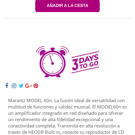
AÑADIR A LA CESTA
Marantz MODEL 60n. La fusión ideal de versatilidad con
multitud de funciones y calidez musical. El MODEL60n es
un amplificador integrado en red diseñado para ofrecer
un rendimiento de alta fidelidad excepcional y una
conectividad completa. Transmita en alta resolución a
través de HEOS® Built-in, conecte su reproductor de CD