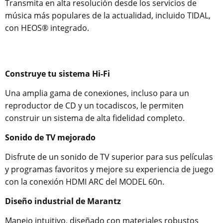
Transmita en alta resolución desde los servicios de
música más populares de la actualidad, incluido TIDAL,
con HEOS® integrado.
Construye tu sistema Hi-Fi
Una amplia gama de conexiones, incluso para un
reproductor de CD y un tocadiscos, le permiten
construir un sistema de alta fidelidad completo.
Sonido de TV mejorado
Disfrute de un sonido de TV superior para sus películas
y programas favoritos y mejore su experiencia de juego
con la conexión HDMI ARC del MODEL 60n.
Diseño industrial de Marantz
Manejo intuitivo, diseñado con materiales robustos