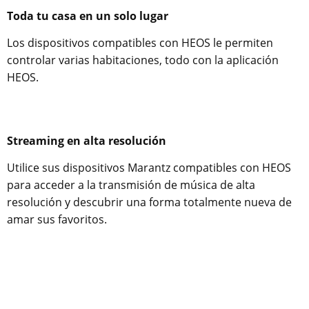
Toda tu casa en un solo lugar
Los dispositivos compatibles con HEOS le permiten
controlar varias habitaciones, todo con la aplicación
HEOS.
Streaming en alta resolución
Utilice sus dispositivos Marantz compatibles con HEOS
para acceder a la transmisión de música de alta
resolución y descubrir una forma totalmente nueva de
amar sus favoritos.