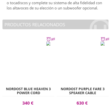
o tocadiscos y complete su sistema de alta fidelidad con
los altavoces de su elección o un subwoofer opcional.
PRODUCTOS RELACIONADOS
NORDOST BLUE HEAVEN 3
NORDOST PURPLE FARE 3
POWER CORD
SPEAKER CABLE
340 €
630 €