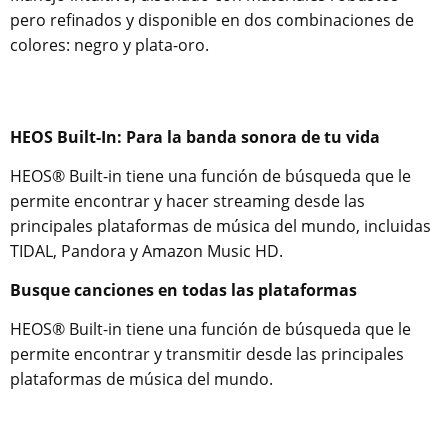
pero refinados y disponible en dos combinaciones de
colores: negro y plata-oro.
HEOS Built-In: Para la banda sonora de tu vida
HEOS® Built-in tiene una función de búsqueda que le
permite encontrar y hacer streaming desde las
principales plataformas de música del mundo, incluidas
TIDAL, Pandora y Amazon Music HD.
Busque canciones en todas las plataformas
HEOS® Built-in tiene una función de búsqueda que le
permite encontrar y transmitir desde las principales
plataformas de música del mundo.