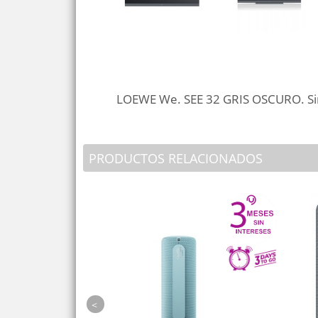
LOEWE We. SEE 32 GRIS OSCURO. Sin s
PRODUCTOS RELACIONADOS