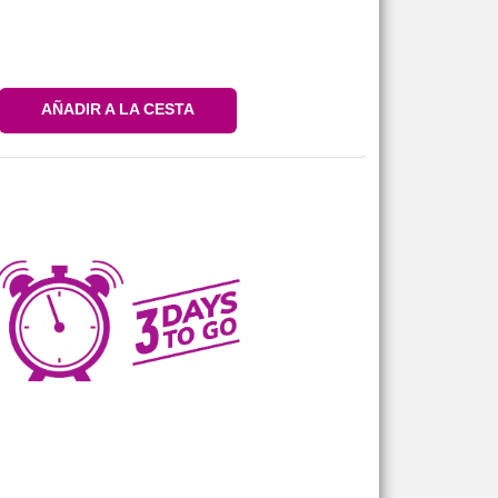
AÑADIR A LA CESTA