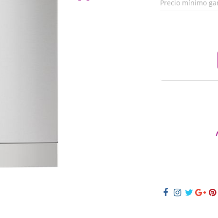
Precio mínimo ga