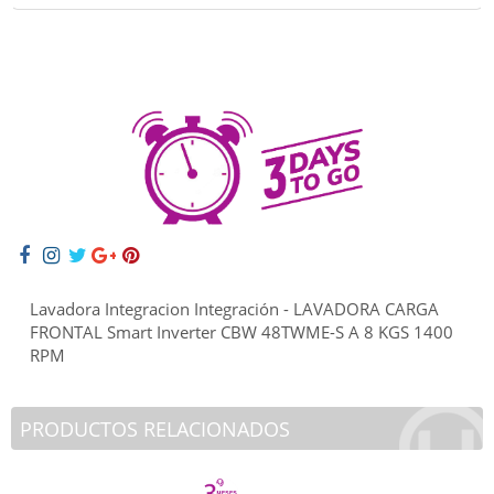
Lavadora Integracion Integración - LAVADORA CARGA
FRONTAL Smart Inverter CBW 48TWME-S A 8 KGS 1400
RPM
PRODUCTOS RELACIONADOS