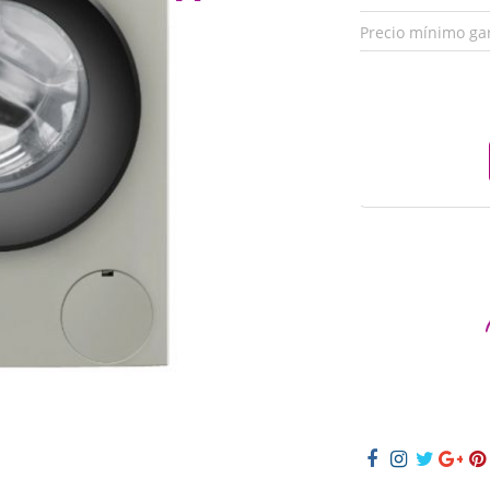
Precio mínimo ga