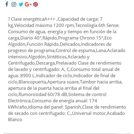
? Clase energéticaA+++ ,Capacidad de carga: 7
kg,Velocidad máxima 1200 rpm,Tecnología 6th Sense.
Consumo de agua, energía y tiempo en función de la
carga,Diario 40°,Rápido,Programa Chrono 15°,Eco
Algodón,Función Rápido,Delicados,Indicadores de
progreso de programa,Control de espuma,Lana,Aclarado
intensivo,Algodón,Sintéticos,Aclarado y
Centrifugado,Descarga,Prelavado Clase de rendimiento
de lavado y centrifugado: A, C,Consumo total anual de
agua: 8900 L,Indicador de ciclo,Indicador de final de
ciclo,Blancopuerta,Apertura suave,Tambor hacia arriba,
apertura de la puerta hacia arriba al final del
ciclo,Rumorosidad 60/78 dB,Sistema de control
Electrónica,Consumo de energía anual: 174
kWh/año,Idioma del panel: Spanish,Clase de rendimiento
de secado con centrifugado: C.,Universal motor,Acabado
Blanco