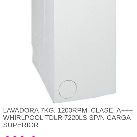
LAVADORA 7KG. 1200RPM. CLASE: A+++
WHIRLPOOL TDLR 7220LS SP/N CARGA
SUPERIOR