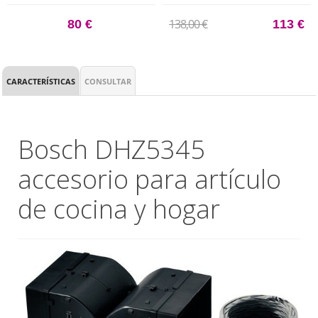
138,00 €
80 €
113 €
CARACTERÍSTICAS
CONSULTAR