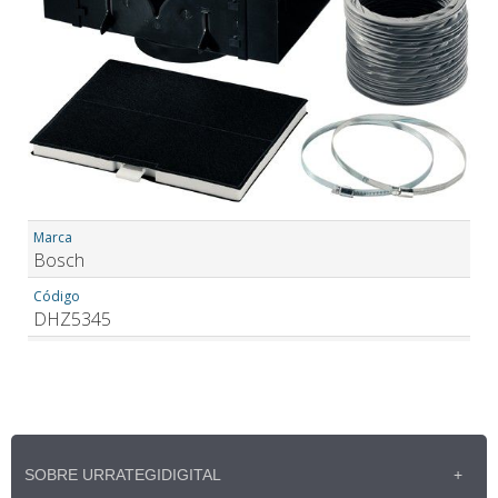
SOBRE URRATEGIDIGITAL