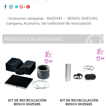
- Accesorios campanas - DHZ5345 - - BOSCH, DHZ5345,
Campana, Accesorio, Set tradicional de recirculación
PRODUCTOS RELACIONADOS
KIT DE RECIRCULACIÓN
KIT DE RECIRCULACIÓN
BOSCH DHZ5385
BOSCH DHZ5605