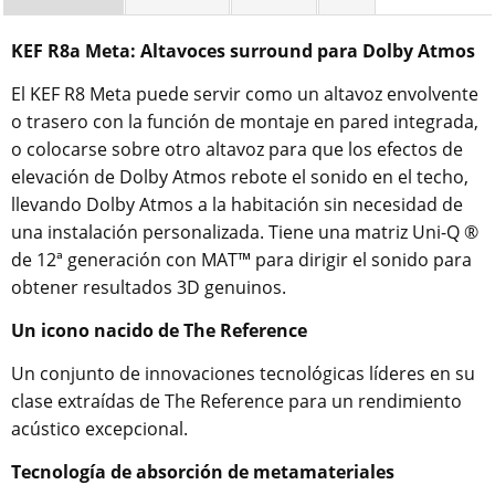
KEF R8a Meta: Altavoces surround para Dolby Atmos
El KEF R8 Meta puede servir como un altavoz envolvente
o trasero con la función de montaje en pared integrada,
o colocarse sobre otro altavoz para que los efectos de
elevación de Dolby Atmos rebote el sonido en el techo,
llevando Dolby Atmos a la habitación sin necesidad de
una instalación personalizada. Tiene una matriz Uni-Q ®
de 12ª generación con MAT™ para dirigir el sonido para
obtener resultados 3D genuinos.
Un icono nacido de The Reference
Un conjunto de innovaciones tecnológicas líderes en su
clase extraídas de The Reference para un rendimiento
acústico excepcional.
Tecnología de absorción de metamateriales