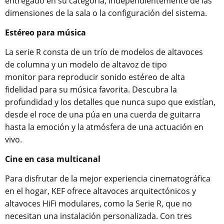
entregado en su categoría, independientemente de las
dimensiones de la sala o la configuración del sistema.
Estéreo para música
La serie R consta de un trío de modelos de altavoces
de columna y un modelo de altavoz de tipo
monitor para reproducir sonido estéreo de alta
fidelidad para su música favorita. Descubra la
profundidad y los detalles que nunca supo que existían,
desde el roce de una púa en una cuerda de guitarra
hasta la emoción y la atmósfera de una actuación en
vivo.
Cine en casa multicanal
Para disfrutar de la mejor experiencia cinematográfica
en el hogar, KEF ofrece altavoces arquitectónicos y
altavoces HiFi modulares, como la Serie R, que no
necesitan una instalación personalizada. Con tres