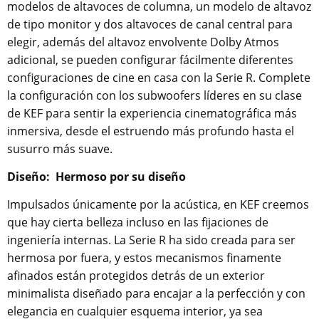
modelos de altavoces de columna, un modelo de altavoz
de tipo monitor y dos altavoces de canal central para
elegir, además del altavoz envolvente Dolby Atmos
adicional, se pueden configurar fácilmente diferentes
configuraciones de cine en casa con la Serie R. Complete
la configuración con los subwoofers líderes en su clase
de KEF para sentir la experiencia cinematográfica más
inmersiva, desde el estruendo más profundo hasta el
susurro más suave.
Diseño:
Hermoso por su diseño
Impulsados ​​únicamente por la acústica, en KEF creemos
que hay cierta belleza incluso en las fijaciones de
ingeniería internas. La Serie R ha sido creada para ser
hermosa por fuera, y estos mecanismos finamente
afinados están protegidos detrás de un exterior
minimalista diseñado para encajar a la perfección y con
elegancia en cualquier esquema interior, ya sea