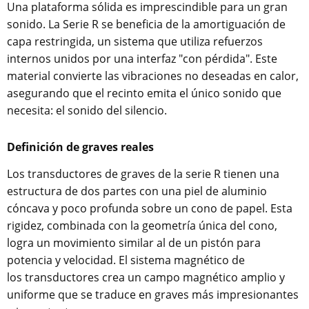
Una plataforma sólida es imprescindible para un gran
sonido. La Serie R se beneficia de la amortiguación de
capa restringida, un sistema que utiliza refuerzos
internos unidos por una interfaz "con pérdida". Este
material convierte las vibraciones no deseadas en calor,
asegurando que el recinto emita el único sonido que
necesita: el sonido del silencio.
Definición de graves reales
Los transductores de graves de la serie R tienen una
estructura de dos partes con una piel de aluminio
cóncava y poco profunda sobre un cono de papel. Esta
rigidez, combinada con la geometría única del cono,
logra un movimiento similar al de un pistón para
potencia y velocidad. El sistema magnético de
los transductores crea un campo magnético amplio y
uniforme que se traduce en graves más impresionantes