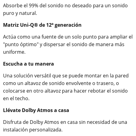
Absorbe el 99% del sonido no deseado para un sonido
puro y natural.
Matriz Uni-Q® de 12ª generación
Actúa como una fuente de un solo punto para ampliar el
"punto óptimo" y dispersar el sonido de manera más
uniforme.
Escucha a tu manera
Una solución versátil que se puede montar en la pared
como un altavoz de sonido envolvente o trasero, o
colocarse en otro altavoz para hacer rebotar el sonido
en el techo.
Llévate Dolby Atmos a casa
Disfruta de Dolby Atmos en casa sin necesidad de una
instalación personalizada.