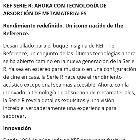
KEF SERIE R: AHORA CON TECNOLOGÍA DE
ABSORCIÓN DE METAMATERIALES
Rendimiento redefinido. Un icono nacido de The
Reference.
Desarrollado para el buque insignia de KEF The
Reference, un conjunto de las últimas tecnologías ahora
se ha abierto camino en la nueva generación de la Serie
R. Ya sea en estéreo para música o en una configuración
de cine en casa, la Serie R hace que el rendimiento
acústico excepcional sea más accesible. Ahora, con la
innovadora tecnología de absorción de metamateriales,
la Serie R revela detalles exquisitos y una visión
increíble: verdaderamente una experiencia para
saborear.
Innovación