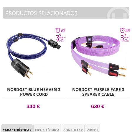
PRODUCTOS RELACIONADOS
NORDOST BLUE HEAVEN 3
NORDOST PURPLE FARE 3
POWER CORD
SPEAKER CABLE
340 €
630 €
CARACTERÍSTICAS
FICHA TÉCNICA
CONSULTAR
VIDEOS