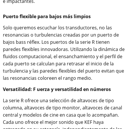
e impactantes.
Puerto flexible para bajos más limpios
Solo queremos escuchar los transductores, no las
resonancias o turbulencias creadas por un puerto de
bajos bass réflex. Los puertos de la serie R tienen
paredes flexibles innovadoras. Utilizando la dinámica de
fluidos computacional, el ensanchamiento y el perfil de
cada puerto se calculan para retrasar el inicio de la
turbulencia y las paredes flexibles del puerto evitan que
las resonancias coloreen el rango medio.
Versatilidad: F
uerza y ​​versatilidad en números
La serie R ofrece una selección de altavoces de tipo
columna, altavoces de tipo monitor, altavoces de canal
central y modelos de cine en casa que lo acompañan.
Cada uno ofrece el mejor sonido que KEF haya