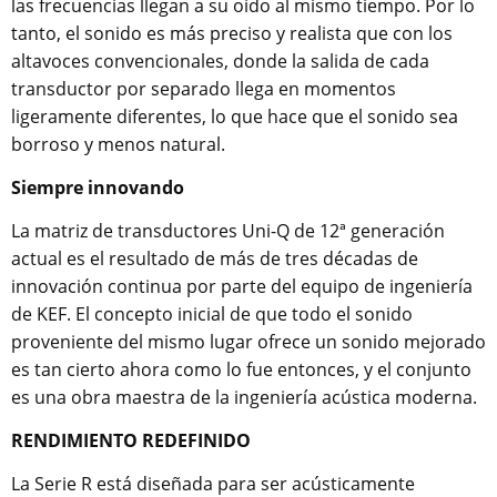
las frecuencias llegan a su oído al mismo tiempo. Por lo
tanto, el sonido es más preciso y realista que con los
altavoces convencionales, donde la salida de cada
transductor por separado llega en momentos
ligeramente diferentes, lo que hace que el sonido sea
borroso y menos natural.
Siempre innovando
La matriz de transductores Uni-Q de 12ª generación
actual es el resultado de más de tres décadas de
innovación continua por parte del equipo de ingeniería
de KEF. El concepto inicial de que todo el sonido
proveniente del mismo lugar ofrece un sonido mejorado
es tan cierto ahora como lo fue entonces, y el conjunto
es una obra maestra de la ingeniería acústica moderna.
RENDIMIENTO REDEFINIDO
La Serie R está diseñada para ser acústicamente