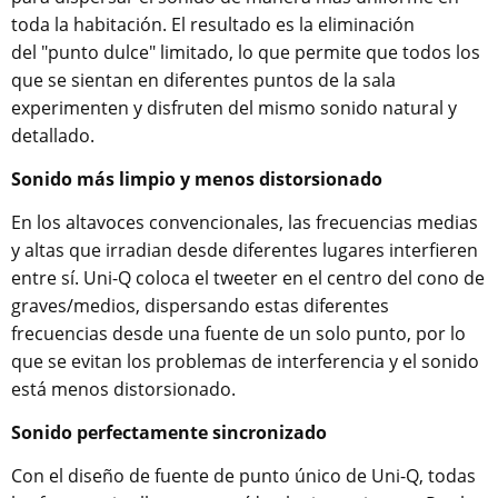
toda la habitación. El resultado es la eliminación
del "punto dulce" limitado, lo que permite que todos los
que se sientan en diferentes puntos de la sala
experimenten y disfruten del mismo sonido natural y
detallado.
Sonido más limpio y menos distorsionado
En los altavoces convencionales, las frecuencias medias
y altas que irradian desde diferentes lugares interfieren
entre sí. Uni-Q coloca el tweeter en el centro del cono de
graves/medios, dispersando estas diferentes
frecuencias desde una fuente de un solo punto, por lo
que se evitan los problemas de interferencia y el sonido
está menos distorsionado.
Sonido perfectamente sincronizado
Con el diseño de fuente de punto único de Uni-Q, todas