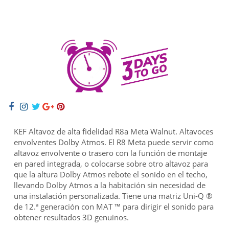
KEF Altavoz de alta fidelidad R8a Meta Walnut. Altavoces
envolventes Dolby Atmos. El R8 Meta puede servir como
altavoz envolvente o trasero con la función de montaje
en pared integrada, o colocarse sobre otro altavoz para
que la altura Dolby Atmos rebote el sonido en el techo,
llevando Dolby Atmos a la habitación sin necesidad de
una instalación personalizada. Tiene una matriz Uni-Q ®
de 12.ª generación con MAT ™ para dirigir el sonido para
obtener resultados 3D genuinos.