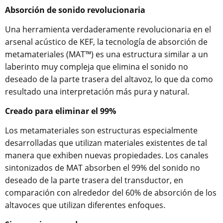
Absorción de sonido revolucionaria
Una herramienta verdaderamente revolucionaria en el
arsenal acústico de KEF, la tecnología de absorción de
metamateriales (MAT™) es una estructura similar a un
laberinto muy compleja que elimina el sonido no
deseado de la parte trasera del altavoz, lo que da como
resultado una interpretación más pura y natural.
Creado para eliminar el 99%
Los metamateriales son estructuras especialmente
desarrolladas que utilizan materiales existentes de tal
manera que exhiben nuevas propiedades. Los canales
sintonizados de MAT absorben el 99% del sonido no
deseado de la parte trasera del transductor, en
comparación con alrededor del 60% de absorción de los
altavoces que utilizan diferentes enfoques.