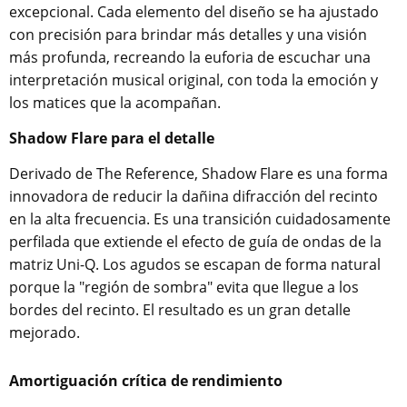
excepcional. Cada elemento del diseño se ha ajustado
con precisión para brindar más detalles y una visión
más profunda, recreando la euforia de escuchar una
interpretación musical original, con toda la emoción y
los matices que la acompañan.
Shadow Flare para el detalle
Derivado de The Reference, Shadow Flare es una forma
innovadora de reducir la dañina difracción del recinto
en la alta frecuencia. Es una transición cuidadosamente
perfilada que extiende el efecto de guía de ondas de la
matriz Uni-Q. Los agudos se escapan de forma natural
porque la "región de sombra" evita que llegue a los
bordes del recinto. El resultado es un gran detalle
mejorado.
Amortiguación crítica de rendimiento