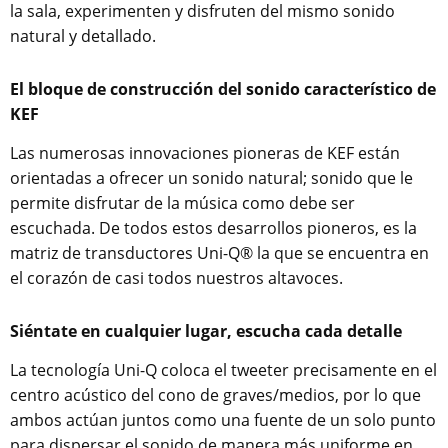
la sala, experimenten y disfruten del mismo sonido
natural y detallado.
El bloque de construcción del sonido característico de
KEF
Las numerosas innovaciones pioneras de KEF están
orientadas a ofrecer un sonido natural; sonido que le
permite disfrutar de la música como debe ser
escuchada. De todos estos desarrollos pioneros, es la
matriz de transductores Uni-Q® la que se encuentra en
el corazón de casi todos nuestros altavoces.
Siéntate en cualquier lugar, escucha cada detalle
La tecnología Uni-Q coloca el tweeter precisamente en el
centro acústico del cono de graves/medios, por lo que
ambos actúan juntos como una fuente de un solo punto
para dispersar el sonido de manera más uniforme en