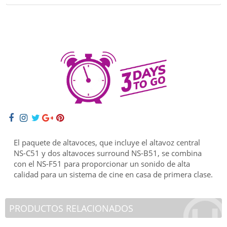
El paquete de altavoces, que incluye el altavoz central
NS-C51 y dos altavoces surround NS-B51, se combina
con el NS-F51 para proporcionar un sonido de alta
calidad para un sistema de cine en casa de primera clase.
PRODUCTOS RELACIONADOS