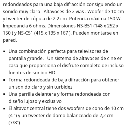
redondeados para una baja difracción consiguiendo un
sonido muy claro . Altavoces de 2 vias . Woofer de 10 cm
y tweeter de cúpula de 2.2 cm .Potencia máxima 150 W.
Impedancia 6 ohms. Dimensiones NS-B51 (148 x 252 x
150 ) y NS-C51 (415 x 135 x 167 ). Pueden montarse en
pared.
Una combinación perfecta para televisores de
pantalla grande.
Un sistema de altavoces de cine en
casa que proporciona el disfrute completo de incluso
fuentes de sonido HD
Forma redondeada de baja difracción para obtener
un sonido claro y sin turbidez
Una parrilla delantera y forma redondeada con
diseño lujoso y exclusivo
El altavoz central tiene dos woofers de cono de 10 cm
(4 ") y un tweeter de domo balanceado de 2,2 cm
(7/8")