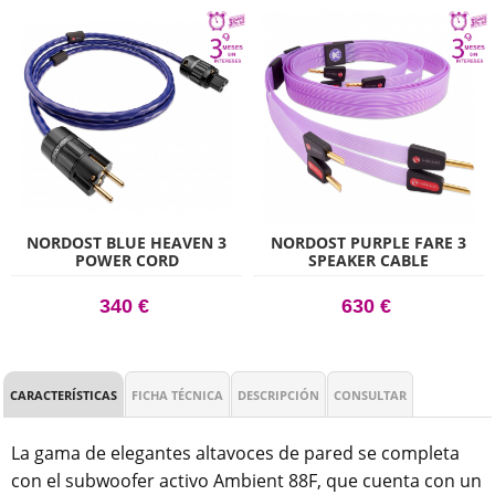
NORDOST BLUE HEAVEN 3
NORDOST PURPLE FARE 3
POWER CORD
SPEAKER CABLE
340 €
630 €
CARACTERÍSTICAS
FICHA TÉCNICA
DESCRIPCIÓN
CONSULTAR
La gama de elegantes altavoces de pared se completa
con el subwoofer activo Ambient 88F, que cuenta con un