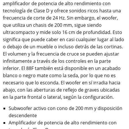
amplificador de potencia de alto rendimiento con
tecnología de Clase D y ofrece sonidos ricos hasta una
frecuencia de corte de 24 Hz. Sin embargo, el woofer,
que utiliza un chasis de 200 mm, sigue siendo
ultracompacto y mide solo 16 cm de profundidad. Esto
significa que puede caber en casi cualquier lugar al lado
o debajo de un mueble o incluso detrás de las cortinas.
El volumen y la frecuencia de cruce se pueden ajustar
infinitamente a través de los controles en la parte
inferior. El 88F también está disponible en un acabado
blanco o negro mate como la seda, por lo que no es
necesario que lo esconda. El woofer en sí irradia hacia
abajo, con las aberturas de reflejo de graves ubicadas
en la parte frontal o lateral, según la configuración.
Subwoofer activo con cono de 200 mm y disposición
descendente
Amplificador de potencia de alto rendimiento con