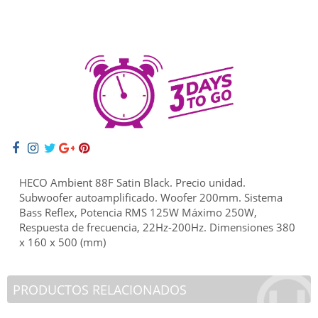
HECO Ambient 88F Satin Black. Precio unidad.
Subwoofer autoamplificado. Woofer 200mm. Sistema
Bass Reflex, Potencia RMS 125W Máximo 250W,
Respuesta de frecuencia, 22Hz-200Hz. Dimensiones 380
x 160 x 500 (mm)
PRODUCTOS RELACIONADOS