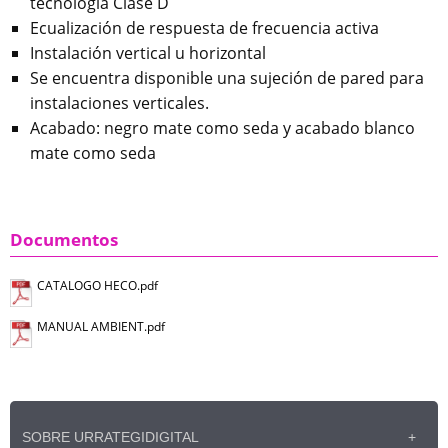
tecnología Clase D
Ecualización de respuesta de frecuencia activa
Instalación vertical u horizontal
Se encuentra disponible una sujeción de pared para
instalaciones verticales.
Acabado: negro mate como seda y acabado blanco
mate como seda
Documentos
CATALOGO HECO.pdf
MANUAL AMBIENT.pdf
SOBRE URRATEGIDIGITAL