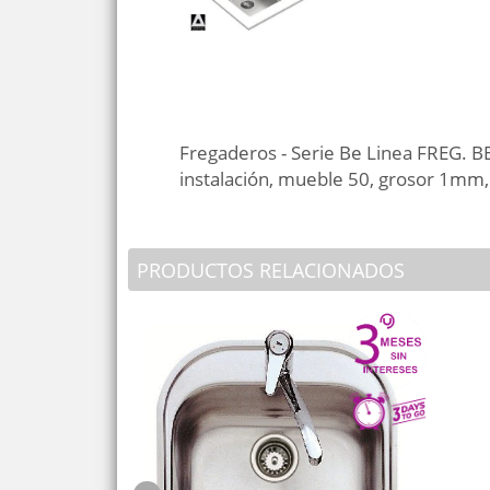
Fregaderos - Serie Be Linea FREG. 
instalación, mueble 50, grosor 1mm,
PRODUCTOS RELACIONADOS