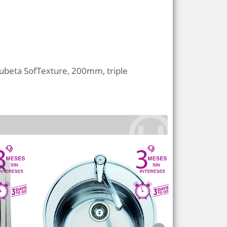
ubeta SofTexture, 200mm, triple