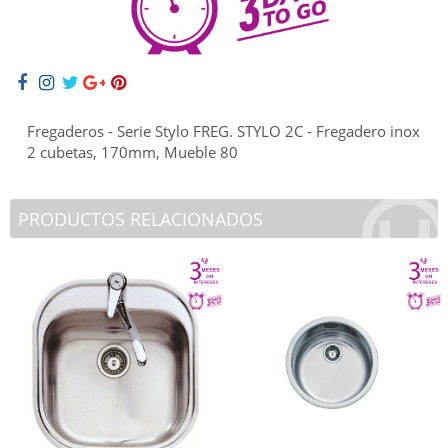
Fregaderos - Serie Stylo FREG. STYLO 2C - Fregadero inox
2 cubetas, 170mm, Mueble 80
PRODUCTOS RELACIONADOS