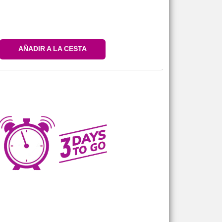
AÑADIR A LA CESTA