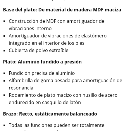
Base del plato: De material de madera MDF maciza
Construcción de MDF con amortiguador de
vibraciones interno
Amortiguador de vibraciones de elastómero
integrado en el interior de los pies
Cubierta de polvo extraíble
Plato: Aluminio fundido a presión
Fundición precisa de aluminio
Alfombrilla de goma pesada para amortiguación de
resonancia
Rodamiento de plato macizo con husillo de acero
endurecido en casquillo de latón
Brazo: Recto, estáticamente balanceado
Todas las funciones pueden ser totalmente