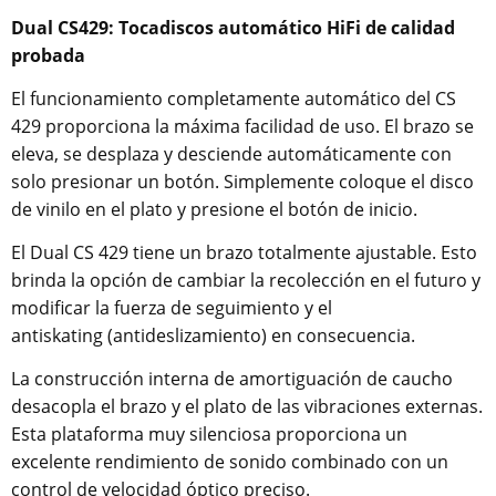
Dual CS429: Tocadiscos automático HiFi de calidad
probada
El funcionamiento completamente automático del CS
429 proporciona la máxima facilidad de uso. El brazo se
eleva, se desplaza y desciende automáticamente con
solo presionar un botón. Simplemente coloque el disco
de vinilo en el plato y presione el botón de inicio.
El Dual CS 429 tiene un brazo totalmente ajustable. Esto
brinda la opción de cambiar la recolección en el futuro y
modificar la fuerza de seguimiento y el
antiskating (antideslizamiento) en consecuencia.
La construcción interna de amortiguación de caucho
desacopla el brazo y el plato de las vibraciones externas.
Esta plataforma muy silenciosa proporciona un
excelente rendimiento de sonido combinado con un
control de velocidad óptico preciso.