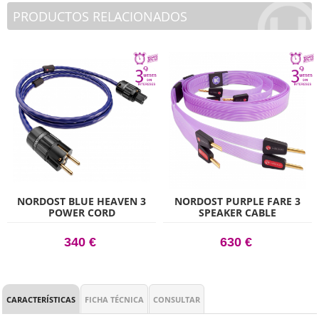
PRODUCTOS RELACIONADOS
NORDOST BLUE HEAVEN 3
NORDOST PURPLE FARE 3
POWER CORD
SPEAKER CABLE
340 €
630 €
CARACTERÍSTICAS
FICHA TÉCNICA
CONSULTAR